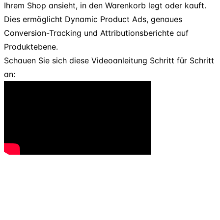
Ihrem Shop ansieht, in den Warenkorb legt oder kauft.
Dies ermöglicht Dynamic Product Ads, genaues
Conversion-Tracking und Attributionsberichte auf
Produktebene.
Schauen Sie sich diese Videoanleitung Schritt für Schritt
an: