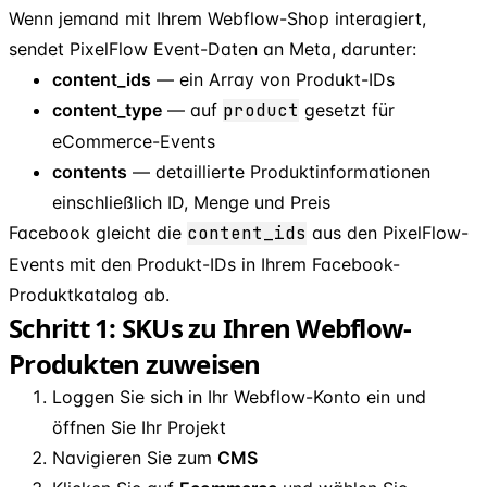
Wenn jemand mit Ihrem Webflow-Shop interagiert,
sendet PixelFlow Event-Daten an Meta, darunter:
content
_
ids
— ein Array von Produkt-IDs
content
_
type
— auf
product
gesetzt für
eCommerce-Events
contents
— detaillierte Produktinformationen
einschließlich ID, Menge und Preis
Facebook gleicht die
content
_
ids
aus den PixelFlow-
Events mit den Produkt-IDs in Ihrem Facebook-
Produktkatalog ab.
Schritt 1: SKUs zu Ihren Webflow-
Produkten zuweisen
Loggen Sie sich in Ihr Webflow-Konto ein und
öffnen Sie Ihr Projekt
Navigieren Sie zum
CMS