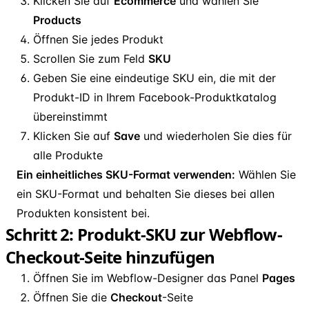
Klicken Sie auf
Ecommerce
und wählen Sie
Products
Öffnen Sie jedes Produkt
Scrollen Sie zum Feld
SKU
Geben Sie eine eindeutige SKU ein, die mit der
Produkt-ID in Ihrem Facebook-Produktkatalog
übereinstimmt
Klicken Sie auf
Save
und wiederholen Sie dies für
alle Produkte
Ein einheitliches SKU-Format verwenden:
Wählen Sie
ein SKU-Format und behalten Sie dieses bei allen
Produkten konsistent bei.
Schritt 2: Produkt-SKU zur Webflow-
Checkout-Seite hinzufügen
Öffnen Sie im Webflow-Designer das Panel
Pages
Öffnen Sie die
Checkout
-Seite