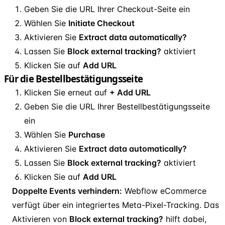
Geben Sie die URL Ihrer Checkout-Seite ein
Wählen Sie
Initiate Checkout
Aktivieren Sie
Extract data automatically?
Lassen Sie
Block external tracking?
aktiviert
Klicken Sie auf
Add URL
Für die Bestellbestätigungsseite
Klicken Sie erneut auf
+ Add URL
Geben Sie die URL Ihrer Bestellbestätigungsseite
ein
Wählen Sie
Purchase
Aktivieren Sie
Extract data automatically?
Lassen Sie
Block external tracking?
aktiviert
Klicken Sie auf
Add URL
Doppelte Events verhindern:
Webflow eCommerce
verfügt über ein integriertes Meta-Pixel-Tracking. Das
Aktivieren von
Block external tracking?
hilft dabei,