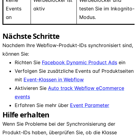
Events
aktiv
testen Sie im Inkognito-
an
Modus.
Nächste Schritte
Nachdem Ihre Webflow-Produkt-IDs synchronisiert sind,
können Sie:
Richten Sie
Facebook Dynamic Product Ads
ein
Verfolgen Sie zusätzliche Events auf Produktseiten
mit
Event-Klassen in Webflow
Aktivieren Sie
Auto track Webflow eCommerce
events
Erfahren Sie mehr über
Event Parameter
Hilfe erhalten
Wenn Sie Probleme bei der Synchronisierung der
Produkt-IDs haben, überprüfen Sie, ob die Klasse