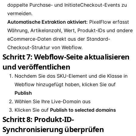
doppelte Purchase- und InitiateCheckout-Events zu
vermeiden.
Automatische Extraktion aktiviert:
PixelFlow erfasst
Währung, Artikelanzahl, Wert, Produkt-IDs und andere
eCommerce-Daten direkt aus der Standard-
Checkout-Struktur von Webflow.
Schritt 7: Webflow-Seite aktualisieren
und veröffentlichen
Nachdem Sie das SKU-Element und die Klasse in
Webflow hinzugefügt haben, klicken Sie auf
Publish
Wählen Sie Ihre Live-Domain aus
Klicken Sie auf
Publish to selected domains
Schritt 8: Produkt-ID-
Synchronisierung überprüfen