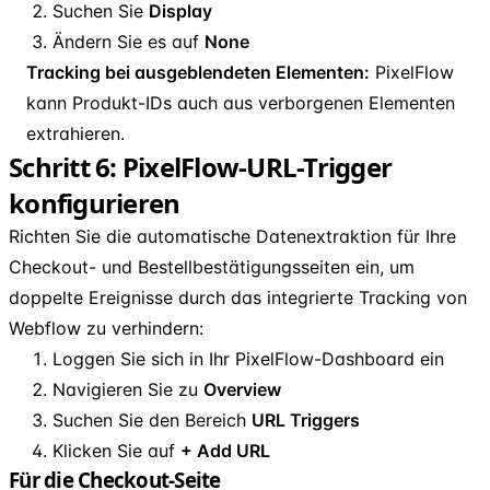
Suchen Sie
Display
Ändern Sie es auf
None
Tracking bei ausgeblendeten Elementen:
PixelFlow
kann Produkt-IDs auch aus verborgenen Elementen
extrahieren.
Schritt 6: PixelFlow-URL-Trigger
konfigurieren
Richten Sie die automatische Datenextraktion für Ihre
Checkout- und Bestellbestätigungsseiten ein, um
doppelte Ereignisse durch das integrierte Tracking von
Webflow zu verhindern:
Loggen Sie sich in Ihr PixelFlow-Dashboard ein
Navigieren Sie zu
Overview
Suchen Sie den Bereich
URL Triggers
Klicken Sie auf
+ Add URL
Für die Checkout-Seite