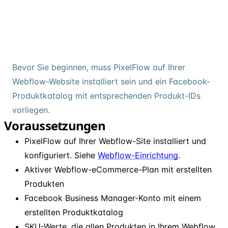
Bevor Sie beginnen, muss PixelFlow auf Ihrer
Webflow-Website installiert sein und ein Facebook-
Produktkatalog mit entsprechenden Produkt-IDs
vorliegen.
Voraussetzungen
PixelFlow auf Ihrer Webflow-Site installiert und
konfiguriert. Siehe
Webflow-Einrichtung
.
Aktiver Webflow-eCommerce-Plan mit erstellten
Produkten
Facebook Business Manager-Konto mit einem
erstellten Produktkatalog
SKU-Werte, die allen Produkten in Ihrem Webflow