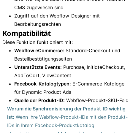
CMS zugewiesen sind
Zugriff auf den Webflow-Designer mit
Bearbeitungsrechten
Kompatibilität
Diese Funktion funktioniert mit:
Webflow eCommerce:
Standard-Checkout und
Bestellbestätigungsseiten
Unterstützte Events:
Purchase, InitiateCheckout,
AddToCart, ViewContent
Facebook-Katalogtypen:
E-Commerce-Kataloge
für Dynamic Product Ads
Quelle der Produkt-ID:
Webflow-Produkt-SKU-Feld
Warum die Synchronisierung der Produkt-ID wichtig
ist:
Wenn Ihre Webflow-Produkt-IDs mit den Produkt-
IDs in Ihrem Facebook-Produktkatalog