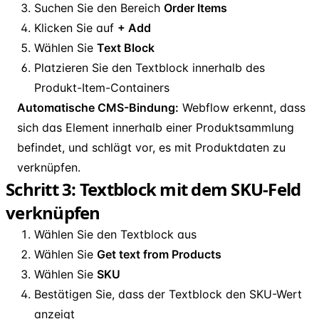
Suchen Sie den Bereich
Order Items
Klicken Sie auf
+ Add
Wählen Sie
Text Block
Platzieren Sie den Textblock innerhalb des
Produkt-Item-Containers
Automatische CMS-Bindung:
Webflow erkennt, dass
sich das Element innerhalb einer Produktsammlung
befindet, und schlägt vor, es mit Produktdaten zu
verknüpfen.
Schritt 3: Textblock mit dem SKU-Feld
verknüpfen
Wählen Sie den Textblock aus
Wählen Sie
Get text from Products
Wählen Sie
SKU
Bestätigen Sie, dass der Textblock den SKU-Wert
anzeigt