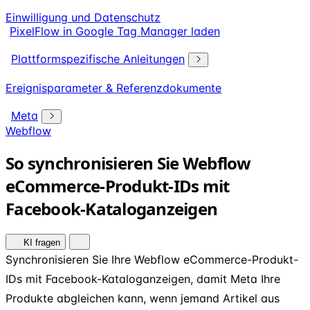
Einwilligung und Datenschutz
PixelFlow in Google Tag Manager laden
Plattformspezifische Anleitungen
Ereignisparameter & Referenzdokumente
Meta
Webflow
So synchronisieren Sie Webflow
eCommerce-Produkt-IDs mit
Facebook-Kataloganzeigen
KI fragen
Synchronisieren Sie Ihre Webflow eCommerce-Produkt-
IDs mit Facebook-Kataloganzeigen, damit Meta Ihre
Produkte abgleichen kann, wenn jemand Artikel aus