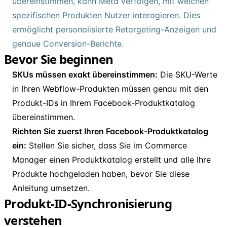
übereinstimmen, kann Meta verfolgen, mit welchen
spezifischen Produkten Nutzer interagieren. Dies
ermöglicht personalisierte Retargeting-Anzeigen und
genaue Conversion-Berichte.
Bevor Sie beginnen
SKUs müssen exakt übereinstimmen:
Die SKU-Werte
in Ihren Webflow-Produkten müssen genau mit den
Produkt-IDs in Ihrem Facebook-Produktkatalog
übereinstimmen.
Richten Sie zuerst Ihren Facebook-Produktkatalog
ein:
Stellen Sie sicher, dass Sie im Commerce
Manager einen Produktkatalog erstellt und alle Ihre
Produkte hochgeladen haben, bevor Sie diese
Anleitung umsetzen.
Produkt-ID-Synchronisierung
verstehen