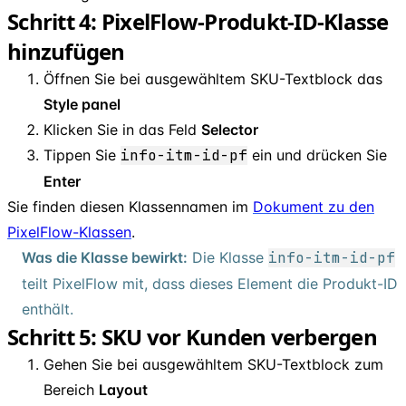
Schritt 4: PixelFlow-Produkt-ID-Klasse
hinzufügen
Öffnen Sie bei ausgewähltem SKU-Textblock das
Style panel
Klicken Sie in das Feld
Selector
Tippen Sie
info-itm-id-pf
ein und drücken Sie
Enter
Sie finden diesen Klassennamen im
Dokument zu den
PixelFlow-Klassen
.
Was die Klasse bewirkt:
Die Klasse
info-itm-id-pf
teilt PixelFlow mit, dass dieses Element die Produkt-ID
enthält.
Schritt 5: SKU vor Kunden verbergen
Gehen Sie bei ausgewähltem SKU-Textblock zum
Bereich
Layout