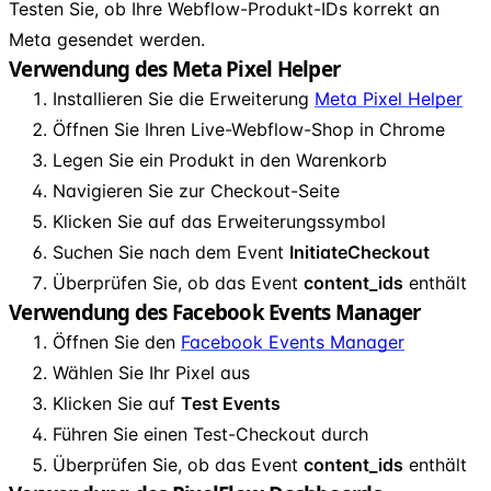
Testen Sie, ob Ihre Webflow-Produkt-IDs korrekt an
Meta gesendet werden.
Verwendung des Meta Pixel Helper
Installieren Sie die Erweiterung
Meta Pixel Helper
Öffnen Sie Ihren Live-Webflow-Shop in Chrome
Legen Sie ein Produkt in den Warenkorb
Navigieren Sie zur Checkout-Seite
Klicken Sie auf das Erweiterungssymbol
Suchen Sie nach dem Event
InitiateCheckout
Überprüfen Sie, ob das Event
content
_
ids
enthält
Verwendung des Facebook Events Manager
Öffnen Sie den
Facebook Events Manager
Wählen Sie Ihr Pixel aus
Klicken Sie auf
Test Events
Führen Sie einen Test-Checkout durch
Überprüfen Sie, ob das Event
content
_
ids
enthält