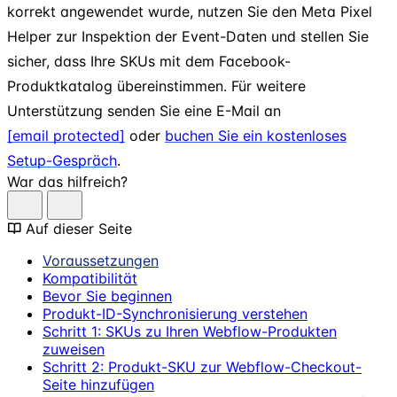
korrekt angewendet wurde, nutzen Sie den Meta Pixel
Helper zur Inspektion der Event-Daten und stellen Sie
sicher, dass Ihre SKUs mit dem Facebook-
Produktkatalog übereinstimmen. Für weitere
Unterstützung senden Sie eine E-Mail an
[email protected]
oder
buchen Sie ein kostenloses
Setup-Gespräch
.
War das hilfreich?
Auf dieser Seite
Voraussetzungen
Kompatibilität
Bevor Sie beginnen
Produkt-ID-Synchronisierung verstehen
Schritt 1: SKUs zu Ihren Webflow-Produkten
zuweisen
Schritt 2: Produkt-SKU zur Webflow-Checkout-
Seite hinzufügen