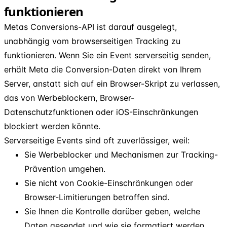
funktionieren
Metas Conversions-API ist darauf ausgelegt,
unabhängig vom browserseitigen Tracking zu
funktionieren. Wenn Sie ein Event serverseitig senden,
erhält Meta die Conversion-Daten direkt von Ihrem
Server, anstatt sich auf ein Browser-Skript zu verlassen,
das von Werbeblockern, Browser-
Datenschutzfunktionen oder iOS-Einschränkungen
blockiert werden könnte.
Serverseitige Events sind oft zuverlässiger, weil:
Sie Werbeblocker und Mechanismen zur Tracking-
Prävention umgehen.
Sie nicht von Cookie-Einschränkungen oder
Browser-Limitierungen betroffen sind.
Sie Ihnen die Kontrolle darüber geben, welche
Daten gesendet und wie sie formatiert werden.