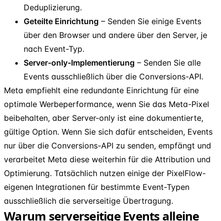
Deduplizierung.
Geteilte Einrichtung
– Senden Sie einige Events
über den Browser und andere über den Server, je
nach Event-Typ.
Server-only-Implementierung
– Senden Sie alle
Events ausschließlich über die Conversions-API.
Meta empfiehlt eine redundante Einrichtung für eine
optimale Werbeperformance, wenn Sie das Meta-Pixel
beibehalten, aber Server-only ist eine dokumentierte,
gültige Option. Wenn Sie sich dafür entscheiden, Events
nur über die Conversions-API zu senden, empfängt und
verarbeitet Meta diese weiterhin für die Attribution und
Optimierung. Tatsächlich nutzen einige der PixelFlow-
eigenen Integrationen für bestimmte Event-Typen
ausschließlich die serverseitige Übertragung.
Warum serverseitige Events alleine