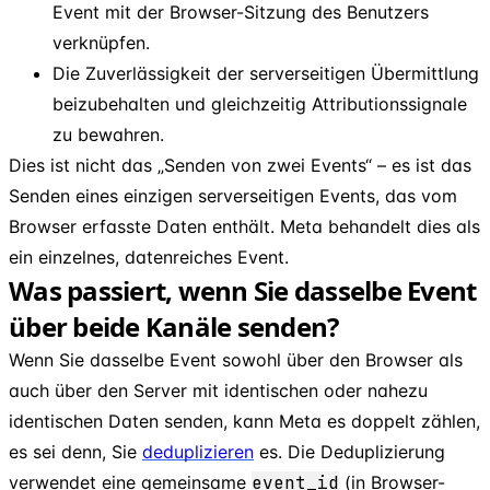
Event mit der Browser-Sitzung des Benutzers
verknüpfen.
Die Zuverlässigkeit der serverseitigen Übermittlung
beizubehalten und gleichzeitig Attributionssignale
zu bewahren.
Dies ist nicht das „Senden von zwei Events“ – es ist das
Senden eines einzigen serverseitigen Events, das vom
Browser erfasste Daten enthält. Meta behandelt dies als
ein einzelnes, datenreiches Event.
Was passiert, wenn Sie dasselbe Event
über beide Kanäle senden?
Wenn Sie dasselbe Event sowohl über den Browser als
auch über den Server mit identischen oder nahezu
identischen Daten senden, kann Meta es doppelt zählen,
es sei denn, Sie
deduplizieren
es. Die Deduplizierung
verwendet eine gemeinsame
event
_
id
(in Browser-