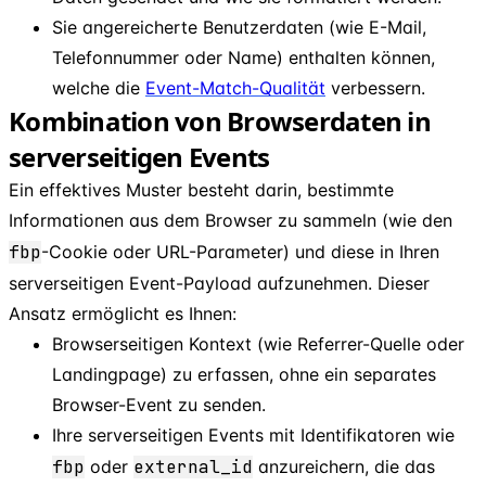
Sie angereicherte Benutzerdaten (wie E-Mail,
Telefonnummer oder Name) enthalten können,
welche die
Event-Match-Qualität
verbessern.
Kombination von Browserdaten in
serverseitigen Events
Ein effektives Muster besteht darin, bestimmte
Informationen aus dem Browser zu sammeln (wie den
fbp
-Cookie oder URL-Parameter) und diese in Ihren
serverseitigen Event-Payload aufzunehmen. Dieser
Ansatz ermöglicht es Ihnen:
Browserseitigen Kontext (wie Referrer-Quelle oder
Landingpage) zu erfassen, ohne ein separates
Browser-Event zu senden.
Ihre serverseitigen Events mit Identifikatoren wie
fbp
oder
external
_
id
anzureichern, die das