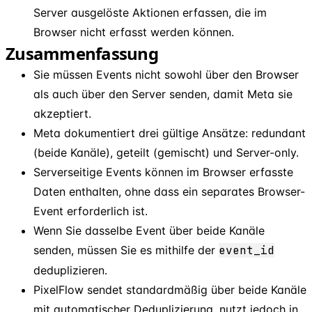
Server ausgelöste Aktionen erfassen, die im
Browser nicht erfasst werden können.
Zusammenfassung
Sie müssen Events nicht sowohl über den Browser
als auch über den Server senden, damit Meta sie
akzeptiert.
Meta dokumentiert drei gültige Ansätze: redundant
(beide Kanäle), geteilt (gemischt) und Server-only.
Serverseitige Events können im Browser erfasste
Daten enthalten, ohne dass ein separates Browser-
Event erforderlich ist.
Wenn Sie dasselbe Event über beide Kanäle
senden, müssen Sie es mithilfe der
event
_
id
deduplizieren.
PixelFlow sendet standardmäßig über beide Kanäle
mit automatischer Deduplizierung, nutzt jedoch in