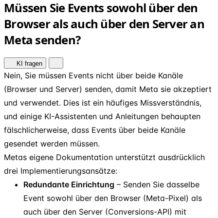
Müssen Sie Events sowohl über den
Browser als auch über den Server an
Meta senden?
KI fragen
Nein, Sie müssen Events nicht über beide Kanäle
(Browser und Server) senden, damit Meta sie akzeptiert
und verwendet. Dies ist ein häufiges Missverständnis,
und einige KI-Assistenten und Anleitungen behaupten
fälschlicherweise, dass Events über beide Kanäle
gesendet werden müssen.
Metas eigene Dokumentation unterstützt ausdrücklich
drei Implementierungsansätze:
Redundante Einrichtung
– Senden Sie dasselbe
Event sowohl über den Browser (Meta-Pixel) als
auch über den Server (Conversions-API) mit