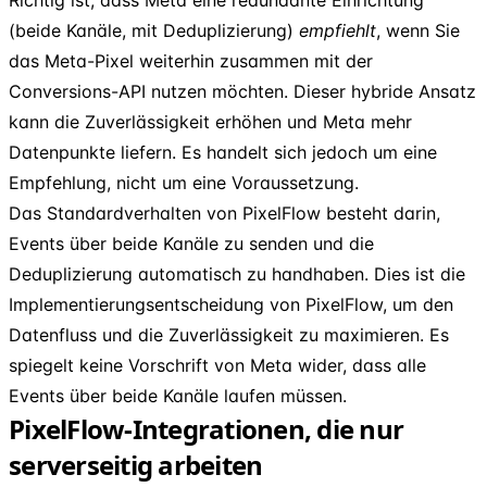
(beide Kanäle, mit Deduplizierung)
empfiehlt
, wenn Sie
das Meta-Pixel weiterhin zusammen mit der
Conversions-API nutzen möchten. Dieser hybride Ansatz
kann die Zuverlässigkeit erhöhen und Meta mehr
Datenpunkte liefern. Es handelt sich jedoch um eine
Empfehlung, nicht um eine Voraussetzung.
Das Standardverhalten von PixelFlow besteht darin,
Events über beide Kanäle zu senden und die
Deduplizierung automatisch zu handhaben. Dies ist die
Implementierungsentscheidung von PixelFlow, um den
Datenfluss und die Zuverlässigkeit zu maximieren. Es
spiegelt keine Vorschrift von Meta wider, dass alle
Events über beide Kanäle laufen müssen.
PixelFlow-Integrationen, die nur
serverseitig arbeiten