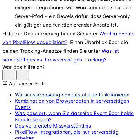
einigen Integrationen wie WooCommerce nur den
Server-Pfad – ein Beweis dafür, dass Server-only
ein gültiger und funktionierender Ansatz ist.
Hilfe zur Deduplizierung finden Sie unter
Werden Events
von PixelFlow dedupliziert?
. Einen Überblick über die
beiden Tracking-Ansätze finden Sie unter
Was ist
serverseitiges vs. browserseitiges Tracking?
War das hilfreich?
Auf dieser Seite
Warum serverseitige Events alleine funktionieren
Kombination von Browserdaten in serverseitigen
Events
Was passiert, wenn Sie dasselbe Event über beide
Kanäle senden?
Das verbreitete Missverständnis
PixelFlow-Integrationen, die nur serverseitig
arbeiten