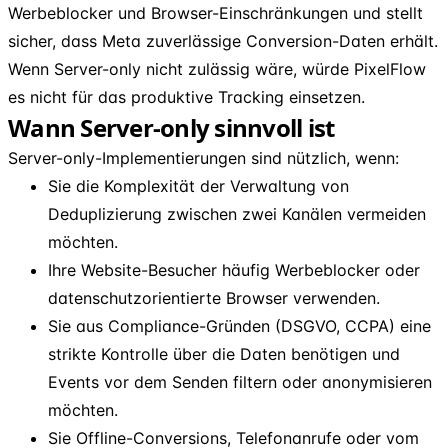
Werbeblocker und Browser-Einschränkungen und stellt
sicher, dass Meta zuverlässige Conversion-Daten erhält.
Wenn Server-only nicht zulässig wäre, würde PixelFlow
es nicht für das produktive Tracking einsetzen.
Wann Server-only sinnvoll ist
Server-only-Implementierungen sind nützlich, wenn:
Sie die Komplexität der Verwaltung von
Deduplizierung zwischen zwei Kanälen vermeiden
möchten.
Ihre Website-Besucher häufig Werbeblocker oder
datenschutzorientierte Browser verwenden.
Sie aus Compliance-Gründen (DSGVO, CCPA) eine
strikte Kontrolle über die Daten benötigen und
Events vor dem Senden filtern oder anonymisieren
möchten.
Sie Offline-Conversions, Telefonanrufe oder vom