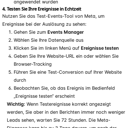
angewendet wurden
4. Testen Sie Ihre Ereignisse in Echtzeit
Nutzen Sie das Test-Events-Tool von Meta, um
Ereignisse bei der Auslösung zu sehen:
Gehen Sie zum
Events Manager
Wählen Sie Ihre Datenquelle aus
Klicken Sie im linken Menü auf
Ereignisse testen
Geben Sie Ihre Website-URL ein oder wählen Sie
Browser-Tracking
Führen Sie eine Test-Conversion auf Ihrer Website
durch
Beobachten Sie, ob das Ereignis im Bedienfeld
„Ereignisse testen“ erscheint
Wichtig:
Wenn Testereignisse korrekt angezeigt
werden, Sie aber in den Berichten immer noch weniger
Leads sehen, warten Sie 72 Stunden. Die Meta-
Diagnose kann bis zu 3 Tage dauern, um nach der