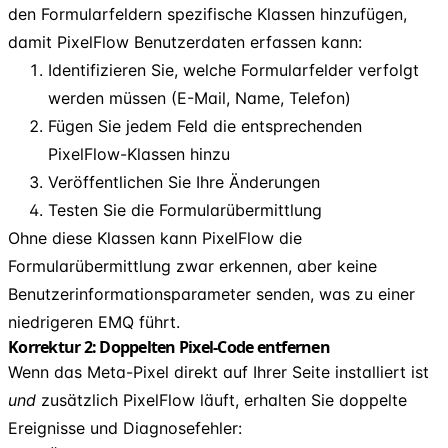
den Formularfeldern spezifische Klassen hinzufügen,
damit PixelFlow Benutzerdaten erfassen kann:
Identifizieren Sie, welche Formularfelder verfolgt
werden müssen (E-Mail, Name, Telefon)
Fügen Sie jedem Feld die entsprechenden
PixelFlow-Klassen hinzu
Veröffentlichen Sie Ihre Änderungen
Testen Sie die Formularübermittlung
Ohne diese Klassen kann PixelFlow die
Formularübermittlung zwar erkennen, aber keine
Benutzerinformationsparameter senden, was zu einer
niedrigeren EMQ führt.
Korrektur 2: Doppelten Pixel-Code entfernen
Wenn das Meta-Pixel direkt auf Ihrer Seite installiert ist
und
zusätzlich PixelFlow läuft, erhalten Sie doppelte
Ereignisse und Diagnosefehler: