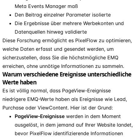
Meta Events Manager maß
Den Beitrag einzelner Parameter isolierte
Die Ergebnisse über mehrere Werbekonten und
Datenquellen hinweg validierte
Diese Forschung ermöglicht es PixelFlow zu optimieren,
welche Daten erfasst und gesendet werden, um
sicherzustellen, dass Sie die höchstmögliche EMQ
erreichen, ohne unnötige Informationen zu sammeln.
Warum verschiedene Ereignisse unterschiedliche
Werte haben
Es ist völlig normal, dass PageView-Ereignisse
niedrigere EMQ-Werte haben als Ereignisse wie Lead,
Purchase oder ViewContent. Hier ist der Grund:
PageView-Ereignisse
werden in dem Moment
ausgelöst, in dem jemand auf Ihrer Website landet,
bevor PixelFlow identifizierende Informationen