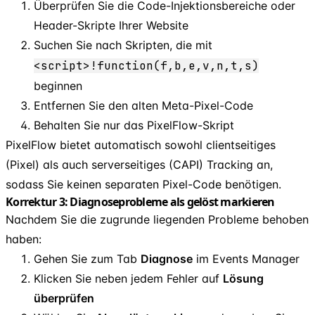
Überprüfen Sie die Code-Injektionsbereiche oder
Header-Skripte Ihrer Website
Suchen Sie nach Skripten, die mit
<script>!function(f,b,e,v,n,t,s)
beginnen
Entfernen Sie den alten Meta-Pixel-Code
Behalten Sie nur das PixelFlow-Skript
PixelFlow bietet automatisch sowohl clientseitiges
(Pixel) als auch serverseitiges (CAPI) Tracking an,
sodass Sie keinen separaten Pixel-Code benötigen.
Korrektur 3: Diagnoseprobleme als gelöst markieren
Nachdem Sie die zugrunde liegenden Probleme behoben
haben:
Gehen Sie zum Tab
Diagnose
im Events Manager
Klicken Sie neben jedem Fehler auf
Lösung
überprüfen