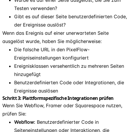
Testen verwenden?
Gibt es auf dieser Seite benutzerdefinierten Code,
der Ereignisse auslöst?
Wenn das Ereignis auf einer unerwarteten Seite
ausgelöst wurde, haben Sie möglicherweise:
Die falsche URL in den PixelFlow-
Ereigniseinstellungen konfiguriert
Ereignisklassen versehentlich zu mehreren Seiten
hinzugefügt
Benutzerdefinierten Code oder Integrationen, die
Ereignisse auslösen
Schritt 3: Plattformspezifische Integrationen prüfen
Wenn Sie Webflow, Framer oder Squarespace nutzen,
prüfen Sie:
Webflow:
Benutzerdefinierter Code in
Seiteneinstellungen oder Interaktionen, die