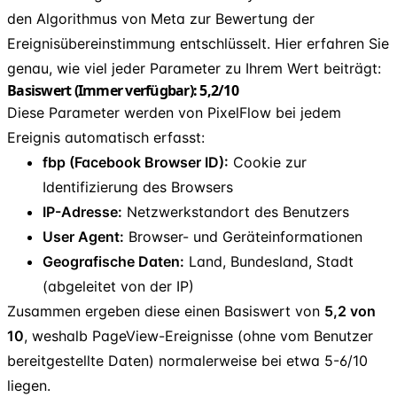
den Algorithmus von Meta zur Bewertung der
Ereignisübereinstimmung entschlüsselt. Hier erfahren Sie
genau, wie viel jeder Parameter zu Ihrem Wert beiträgt:
Basiswert (Immer verfügbar): 5,2/10
Diese Parameter werden von PixelFlow bei jedem
Ereignis automatisch erfasst:
fbp (Facebook Browser ID):
Cookie zur
Identifizierung des Browsers
IP-Adresse:
Netzwerkstandort des Benutzers
User Agent:
Browser- und Geräteinformationen
Geografische Daten:
Land, Bundesland, Stadt
(abgeleitet von der IP)
Zusammen ergeben diese einen Basiswert von
5,2 von
10
, weshalb PageView-Ereignisse (ohne vom Benutzer
bereitgestellte Daten) normalerweise bei etwa 5-6/10
liegen.