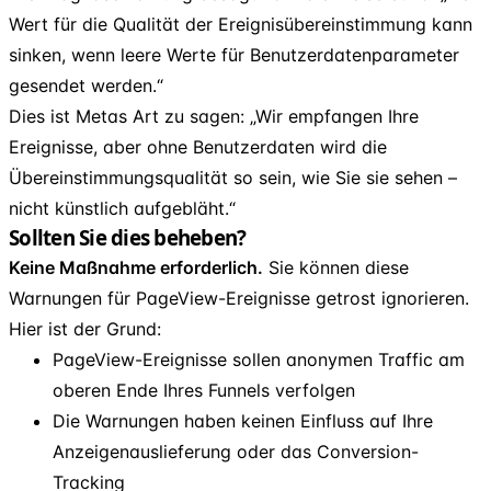
Wert für die Qualität der Ereignisübereinstimmung kann
sinken, wenn leere Werte für Benutzerdatenparameter
gesendet werden.“
Dies ist Metas Art zu sagen: „Wir empfangen Ihre
Ereignisse, aber ohne Benutzerdaten wird die
Übereinstimmungsqualität so sein, wie Sie sie sehen –
nicht künstlich aufgebläht.“
Sollten Sie dies beheben?
Keine Maßnahme erforderlich.
Sie können diese
Warnungen für PageView-Ereignisse getrost ignorieren.
Hier ist der Grund:
PageView-Ereignisse sollen anonymen Traffic am
oberen Ende Ihres Funnels verfolgen
Die Warnungen haben keinen Einfluss auf Ihre
Anzeigenauslieferung oder das Conversion-
Tracking