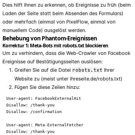
Dies hilft Ihnen zu erkennen, ob Ereignisse zu früh (beim
Laden der Seite statt beim Absenden des Formulars)
oder mehrfach (einmal von PixelFlow, einmal von
manuellem Code) ausgelöst werden.
Behebung von Phantom-Ereignissen
Korrektur 1: Meta-Bots mit robots.txt blockieren
Um zu verhindern, dass die Web-Crawler von Facebook
Ereignisse auf Bestätigungsseiten auslösen:
Greifen Sie auf die Datei
robots.txt
Ihrer
Website zu (meist unter ihreseite.de/robots.txt)
Fügen Sie diese Zeilen hinzu:
User-agent: FacebookExternalHit

Disallow: /thank-you

Disallow: /confirmation

User-agent: Meta-ExternalFetcher  

Disallow: /thank-you
