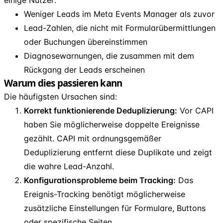
Weniger Leads im Meta Events Manager als zuvor
Lead-Zahlen, die nicht mit Formularübermittlungen
oder Buchungen übereinstimmen
Diagnosewarnungen, die zusammen mit dem
Rückgang der Leads erscheinen
Warum dies passieren kann
Die häufigsten Ursachen sind:
Korrekt funktionierende Deduplizierung:
Vor CAPI
haben Sie möglicherweise doppelte Ereignisse
gezählt. CAPI mit ordnungsgemäßer
Deduplizierung entfernt diese Duplikate und zeigt
die wahre Lead-Anzahl.
Konfigurationsprobleme beim Tracking:
Das
Ereignis-Tracking benötigt möglicherweise
zusätzliche Einstellungen für Formulare, Buttons
oder spezifische Seiten.