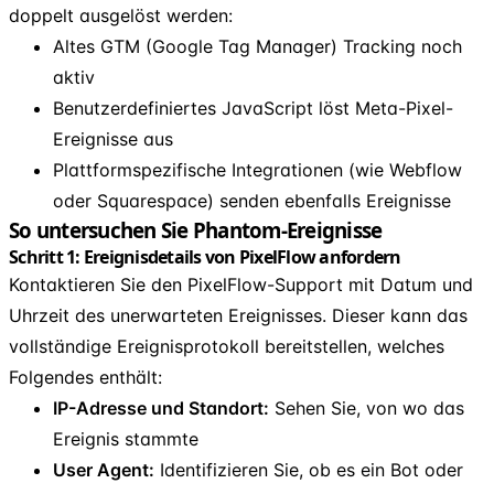
doppelt ausgelöst werden:
Altes GTM (Google Tag Manager) Tracking noch
aktiv
Benutzerdefiniertes JavaScript löst Meta-Pixel-
Ereignisse aus
Plattformspezifische Integrationen (wie Webflow
oder Squarespace) senden ebenfalls Ereignisse
So untersuchen Sie Phantom-Ereignisse
Schritt 1: Ereignisdetails von PixelFlow anfordern
Kontaktieren Sie den PixelFlow-Support mit Datum und
Uhrzeit des unerwarteten Ereignisses. Dieser kann das
vollständige Ereignisprotokoll bereitstellen, welches
Folgendes enthält:
IP-Adresse und Standort:
Sehen Sie, von wo das
Ereignis stammte
User Agent:
Identifizieren Sie, ob es ein Bot oder