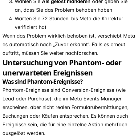
Wählen Sie
Als gelöst markieren
oder geben Sie
an, dass Sie das Problem behoben haben
Warten Sie 72 Stunden, bis Meta die Korrektur
verifiziert hat
Wenn das Problem wirklich behoben ist, verschiebt Meta
es automatisch nach „Zuvor erkannt“. Falls es erneut
auftritt, müssen Sie weiter nachforschen.
Untersuchung von Phantom- oder
unerwarteten Ereignissen
Was sind Phantom-Ereignisse?
Phantom-Ereignisse sind Conversion-Ereignisse (wie
Lead oder Purchase), die im Meta Events Manager
erscheinen, aber nicht realen Formularübermittlungen,
Buchungen oder Käufen entsprechen. Es können auch
Ereignisse sein, die für eine einzelne Aktion mehrfach
ausgelöst werden.