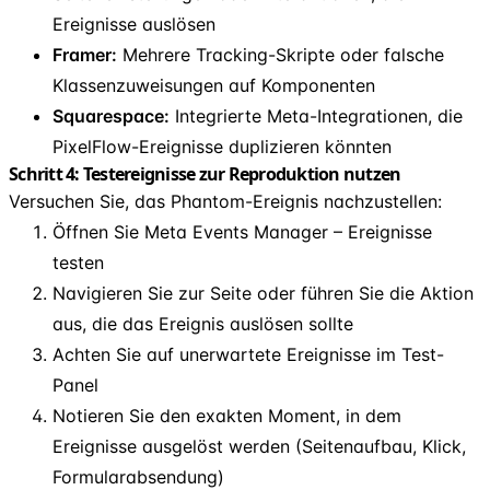
Ereignisse auslösen
Framer:
Mehrere Tracking-Skripte oder falsche
Klassenzuweisungen auf Komponenten
Squarespace:
Integrierte Meta-Integrationen, die
PixelFlow-Ereignisse duplizieren könnten
Schritt 4: Testereignisse zur Reproduktion nutzen
Versuchen Sie, das Phantom-Ereignis nachzustellen:
Öffnen Sie Meta Events Manager – Ereignisse
testen
Navigieren Sie zur Seite oder führen Sie die Aktion
aus, die das Ereignis auslösen sollte
Achten Sie auf unerwartete Ereignisse im Test-
Panel
Notieren Sie den exakten Moment, in dem
Ereignisse ausgelöst werden (Seitenaufbau, Klick,
Formularabsendung)