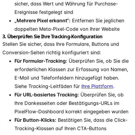
sicher, dass Wert und Währung für Purchase-
Ereignisse festgelegt sind
„Mehrere Pixel erkannt“:
Entfernen Sie jeglichen
doppelten Meta-Pixel-Code von Ihrer Website
3. Überprüfen Sie Ihre Tracking-Konfiguration
Stellen Sie sicher, dass Ihre Formulare, Buttons und
Conversion-Seiten richtig konfiguriert sind:
Für Formular-Tracking:
Überprüfen Sie, ob Sie die
erforderlichen Klassen zur Erfassung von Namen,
E-Mail und Telefonfeldern hinzugefügt haben.
Siehe Tracking-Leitfäden für
Ihre Plattform
.
Für URL-basiertes Tracking:
Überprüfen Sie, ob
Ihre Dankesseiten oder Bestätigungs-URLs im
PixelFlow-Dashboard korrekt eingegeben wurden
Für Button-Klicks:
Bestätigen Sie, dass die Click-
Tracking-Klassen auf Ihren CTA-Buttons