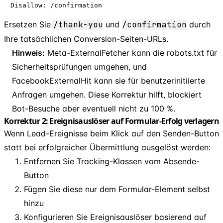
Disallow: /confirmation
Ersetzen Sie
/thank-you
und
/confirmation
durch
Ihre tatsächlichen Conversion-Seiten-URLs.
Hinweis:
Meta-ExternalFetcher kann die robots.txt für
Sicherheitsprüfungen umgehen, und
FacebookExternalHit kann sie für benutzerinitiierte
Anfragen umgehen. Diese Korrektur hilft, blockiert
Bot-Besuche aber eventuell nicht zu 100 %.
Korrektur 2: Ereignisauslöser auf Formular-Erfolg verlagern
Wenn Lead-Ereignisse beim Klick auf den Senden-Button
statt bei erfolgreicher Übermittlung ausgelöst werden:
Entfernen Sie Tracking-Klassen vom Absende-
Button
Fügen Sie diese nur dem Formular-Element selbst
hinzu
Konfigurieren Sie Ereignisauslöser basierend auf