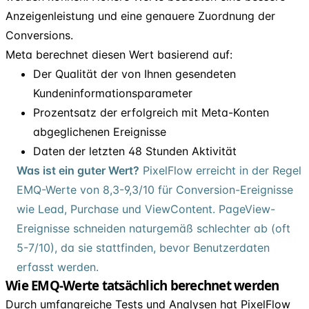
Anzeigenleistung und eine genauere Zuordnung der
Conversions.
Meta berechnet diesen Wert basierend auf:
Der Qualität der von Ihnen gesendeten
Kundeninformationsparameter
Prozentsatz der erfolgreich mit Meta-Konten
abgeglichenen Ereignisse
Daten der letzten 48 Stunden Aktivität
Was ist ein guter Wert?
PixelFlow erreicht in der Regel
EMQ-Werte von 8,3-9,3/10 für Conversion-Ereignisse
wie Lead, Purchase und ViewContent. PageView-
Ereignisse schneiden naturgemäß schlechter ab (oft
5-7/10), da sie stattfinden, bevor Benutzerdaten
erfasst werden.
Wie EMQ-Werte tatsächlich berechnet werden
Durch umfangreiche Tests und Analysen hat PixelFlow