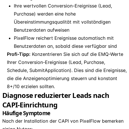
Ihre wertvollen Conversion-Ereignisse (Lead,
Purchase) werden eine hohe
Übereinstimmungsqualität mit vollständigen
Benutzerdaten aufweisen
PixelFlow reichert Ereignisse automatisch mit
Benutzerdaten an, sobald diese verfügbar sind
Profi-Tipp:
Konzentrieren Sie sich auf die EMQ-Werte
Ihrer Conversion-Ereignisse (Lead, Purchase,
Schedule, SubmitApplication). Dies sind die Ereignisse,
die die Anzeigenoptimierung steuern und konstant
8+/10 erzielen sollten.
Diagnose reduzierter Leads nach
CAPI-Einrichtung
Häufige Symptome
Nach der Installation der CAPI von PixelFlow bemerken
einige Nutzer: