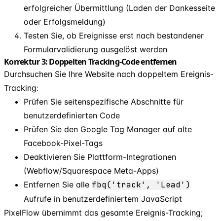
erfolgreicher Übermittlung (Laden der Dankesseite
oder Erfolgsmeldung)
Testen Sie, ob Ereignisse erst nach bestandener
Formularvalidierung ausgelöst werden
Korrektur 3: Doppelten Tracking-Code entfernen
Durchsuchen Sie Ihre Website nach doppeltem Ereignis-
Tracking:
Prüfen Sie seitenspezifische Abschnitte für
benutzerdefinierten Code
Prüfen Sie den Google Tag Manager auf alte
Facebook-Pixel-Tags
Deaktivieren Sie Plattform-Integrationen
(Webflow/Squarespace Meta-Apps)
Entfernen Sie alle
fbq('track', 'Lead')
Aufrufe in benutzerdefiniertem JavaScript
PixelFlow übernimmt das gesamte Ereignis-Tracking;