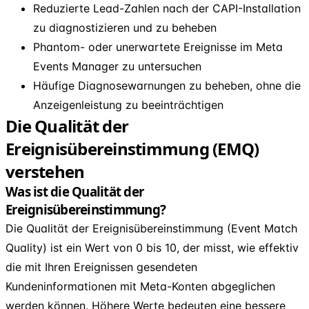
Reduzierte Lead-Zahlen nach der CAPI-Installation
zu diagnostizieren und zu beheben
Phantom- oder unerwartete Ereignisse im Meta
Events Manager zu untersuchen
Häufige Diagnosewarnungen zu beheben, ohne die
Anzeigenleistung zu beeinträchtigen
Die Qualität der
Ereignisübereinstimmung (EMQ)
verstehen
Was ist die Qualität der
Ereignisübereinstimmung?
Die Qualität der Ereignisübereinstimmung (Event Match
Quality) ist ein Wert von 0 bis 10, der misst, wie effektiv
die mit Ihren Ereignissen gesendeten
Kundeninformationen mit Meta-Konten abgeglichen
werden können. Höhere Werte bedeuten eine bessere