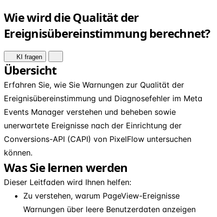
Wie wird die Qualität der
Ereignisübereinstimmung berechnet?
KI fragen
Übersicht
Erfahren Sie, wie Sie Warnungen zur Qualität der
Ereignisübereinstimmung und Diagnosefehler im Meta
Events Manager verstehen und beheben sowie
unerwartete Ereignisse nach der Einrichtung der
Conversions-API (CAPI) von PixelFlow untersuchen
können.
Was Sie lernen werden
Dieser Leitfaden wird Ihnen helfen:
Zu verstehen, warum PageView-Ereignisse
Warnungen über leere Benutzerdaten anzeigen