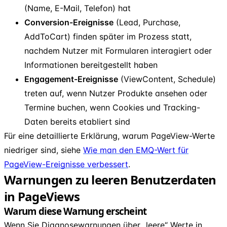
(Name, E-Mail, Telefon) hat
Conversion-Ereignisse
(Lead, Purchase,
AddToCart) finden später im Prozess statt,
nachdem Nutzer mit Formularen interagiert oder
Informationen bereitgestellt haben
Engagement-Ereignisse
(ViewContent, Schedule)
treten auf, wenn Nutzer Produkte ansehen oder
Termine buchen, wenn Cookies und Tracking-
Daten bereits etabliert sind
Für eine detaillierte Erklärung, warum PageView-Werte
niedriger sind, siehe
Wie man den EMQ-Wert für
PageView-Ereignisse verbessert
.
Warnungen zu leeren Benutzerdaten
in PageViews
Warum diese Warnung erscheint
Wenn Sie Diagnosewarnungen über „leere“ Werte in