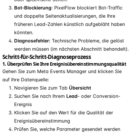
Bot-Blockierung:
PixelFlow blockiert Bot-Traffic
und doppelte Seitenaktualisierungen, die Ihre
früheren Lead-Zahlen künstlich aufgebläht haben
könnten.
Diagnosefehler:
Technische Probleme, die gelöst
werden müssen (im nächsten Abschnitt behandelt).
Schritt-für-Schritt-Diagnoseprozess
1. Überprüfen Sie Ihre Ereignisübereinstimmungsqualität
Gehen Sie zum Meta Events Manager und klicken Sie
auf Ihre Datenquelle:
Navigieren Sie zum Tab
Übersicht
Suchen Sie nach Ihrem
Lead
- oder Conversion-
Ereignis
Klicken Sie auf den Wert für die Qualität der
Ereignisübereinstimmung
Prüfen Sie, welche Parameter gesendet werden