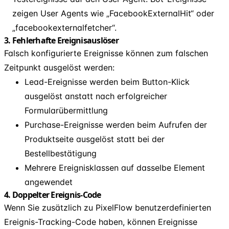
zeigen User Agents wie „FacebookExternalHit“ oder
„facebookexternalfetcher“.
3. Fehlerhafte Ereignisauslöser
Falsch konfigurierte Ereignisse können zum falschen
Zeitpunkt ausgelöst werden:
Lead-Ereignisse werden beim Button-Klick
ausgelöst anstatt nach erfolgreicher
Formularübermittlung
Purchase-Ereignisse werden beim Aufrufen der
Produktseite ausgelöst statt bei der
Bestellbestätigung
Mehrere Ereignisklassen auf dasselbe Element
angewendet
4. Doppelter Ereignis-Code
Wenn Sie zusätzlich zu PixelFlow benutzerdefinierten
Ereignis-Tracking-Code haben, können Ereignisse