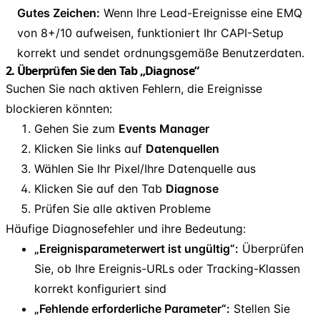
Gutes Zeichen:
Wenn Ihre Lead-Ereignisse eine EMQ
von 8+/10 aufweisen, funktioniert Ihr CAPI-Setup
korrekt und sendet ordnungsgemäße Benutzerdaten.
2. Überprüfen Sie den Tab „Diagnose“
Suchen Sie nach aktiven Fehlern, die Ereignisse
blockieren könnten:
Gehen Sie zum
Events Manager
Klicken Sie links auf
Datenquellen
Wählen Sie Ihr Pixel/Ihre Datenquelle aus
Klicken Sie auf den Tab
Diagnose
Prüfen Sie alle aktiven Probleme
Häufige Diagnosefehler und ihre Bedeutung:
„Ereignisparameterwert ist ungültig“:
Überprüfen
Sie, ob Ihre Ereignis-URLs oder Tracking-Klassen
korrekt konfiguriert sind
„Fehlende erforderliche Parameter“:
Stellen Sie