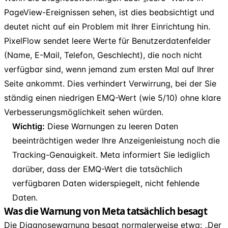
PageView-Ereignissen sehen, ist dies beabsichtigt und
deutet nicht auf ein Problem mit Ihrer Einrichtung hin.
PixelFlow sendet leere Werte für Benutzerdatenfelder
(Name, E-Mail, Telefon, Geschlecht), die noch nicht
verfügbar sind, wenn jemand zum ersten Mal auf Ihrer
Seite ankommt. Dies verhindert Verwirrung, bei der Sie
ständig einen niedrigen EMQ-Wert (wie 5/10) ohne klare
Verbesserungsmöglichkeit sehen würden.
Wichtig:
Diese Warnungen zu leeren Daten
beeinträchtigen weder Ihre Anzeigenleistung noch die
Tracking-Genauigkeit. Meta informiert Sie lediglich
darüber, dass der EMQ-Wert die tatsächlich
verfügbaren Daten widerspiegelt, nicht fehlende
Daten.
Was die Warnung von Meta tatsächlich besagt
Die Diagnosewarnung besagt normalerweise etwa: „Der