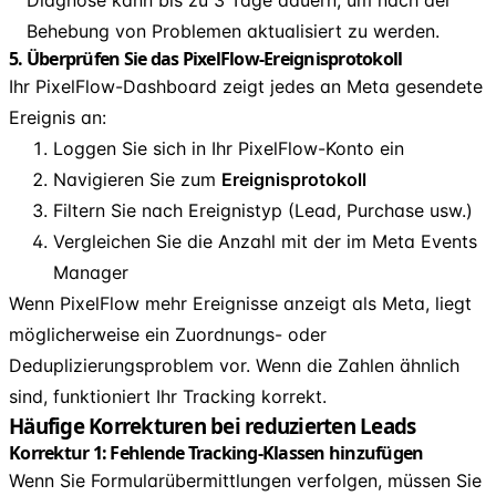
Behebung von Problemen aktualisiert zu werden.
5. Überprüfen Sie das PixelFlow-Ereignisprotokoll
Ihr PixelFlow-Dashboard zeigt jedes an Meta gesendete
Ereignis an:
Loggen Sie sich in Ihr PixelFlow-Konto ein
Navigieren Sie zum
Ereignisprotokoll
Filtern Sie nach Ereignistyp (Lead, Purchase usw.)
Vergleichen Sie die Anzahl mit der im Meta Events
Manager
Wenn PixelFlow mehr Ereignisse anzeigt als Meta, liegt
möglicherweise ein Zuordnungs- oder
Deduplizierungsproblem vor. Wenn die Zahlen ähnlich
sind, funktioniert Ihr Tracking korrekt.
Häufige Korrekturen bei reduzierten Leads
Korrektur 1: Fehlende Tracking-Klassen hinzufügen
Wenn Sie Formularübermittlungen verfolgen, müssen Sie