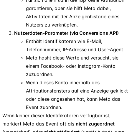
garantieren, aber sie hilft Meta dabei,
Aktivitäten mit der Anzeigenhistorie eines
Nutzers zu verknüpfen.
Nutzerdaten-Parameter (via Conversions API)
Enthält Identifikatoren wie E-Mail,
Telefonnummer, IP-Adresse und User-Agent.
Meta hasht diese Werte und versucht, sie
einem Facebook- oder Instagram-Konto
zuzuordnen.
Wenn dieses Konto innerhalb des
Attributionsfensters auf eine Anzeige geklickt
oder diese angesehen hat, kann Meta das
Event zuordnen.
Wenn keiner dieser Identifikatoren verfügbar ist,
markiert Meta das Event oft als
nicht zugeordnet
(unmatched) oder
nicht attribuiert
(unattributed), was