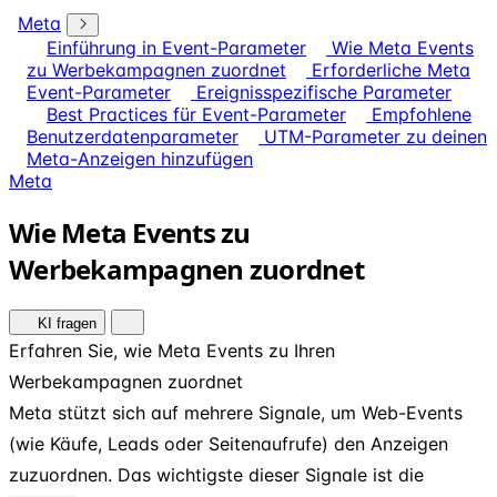
Meta
Einführung in Event-Parameter
Wie Meta Events
zu Werbekampagnen zuordnet
Erforderliche Meta
Event-Parameter
Ereignisspezifische Parameter
Best Practices für Event-Parameter
Empfohlene
Benutzerdatenparameter
UTM-Parameter zu deinen
Meta-Anzeigen hinzufügen
Meta
Wie Meta Events zu
Werbekampagnen zuordnet
KI fragen
Erfahren Sie, wie Meta Events zu Ihren
Werbekampagnen zuordnet
Meta stützt sich auf mehrere Signale, um Web-Events
(wie Käufe, Leads oder Seitenaufrufe) den Anzeigen
zuzuordnen. Das wichtigste dieser Signale ist die