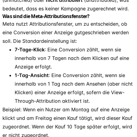
bedeutet, dass es keiner Kampagne zugerechnet wird.
Was sind die Meta-Attributionsfenster?
Meta nutzt Attributionsfenster, um zu entscheiden, ob
eine Conversion einer Anzeige gutgeschrieben werden
soll. Die Standardeinstellung ist:
7-Tage-Klick
: Eine Conversion zählt, wenn sie
innerhalb von 7 Tagen nach dem Klicken auf eine
Anzeige erfolgt.
1-Tag-Ansicht
: Eine Conversion zählt, wenn sie
innerhalb von 1 Tag nach dem Ansehen (aber nicht
Klicken) einer Anzeige erfolgt, sofern die View-
Through-Attribution aktiviert ist.
Beispiel: Wenn ein Nutzer am Montag auf eine Anzeige
klickt und am Freitag einen Kauf tätigt, wird dieser Kauf
zugeordnet. Wenn der Kauf 10 Tage später erfolgt, wird
er nicht zugeordnet.