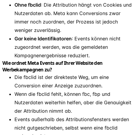
Ohne fbclid
: Die Attribution hängt von Cookies und
Nutzerdaten ab. Meta kann Conversions zwar
immer noch zuordnen, der Prozess ist jedoch
weniger zuverlässig.
Gar keine Identifikatoren
: Events können nicht
zugeordnet werden, was die gemeldeten
Kampagnenergebnisse reduziert.
Wie ordnet Meta Events auf Ihrer Website den
Werbekampagnen zu?
Die fbclid ist der direkteste Weg, um eine
Conversion einer Anzeige zuzuordnen.
Wenn die fbclid fehlt, können fbc, fbp und
Nutzerdaten weiterhin helfen, aber die Genauigkeit
der Attribution nimmt ab.
Events außerhalb des Attributionsfensters werden
nicht gutgeschrieben, selbst wenn eine fbclid