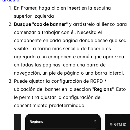
En Framer, haga clic en
Insert
en la esquina
superior izquierda
Busque "cookie banner"
y arrástrelo al lienzo para
comenzar a trabajar con él. Necesita el
componente en cada página donde desee que sea
visible. La forma más sencilla de hacerlo es
agregarlo a un componente común que aparezca
en todas las páginas, como una barra de
navegación, un pie de página o una barra lateral.
Puede ajustar la configuración de RGPD /
ubicación del banner en la sección "
Regions
". Esto
le permitirá ajustar la configuración de
consentimiento predeterminada: