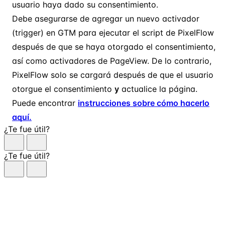
usuario haya dado su consentimiento.
Debe asegurarse de agregar un nuevo activador
(trigger) en GTM para ejecutar el script de PixelFlow
después de que se haya otorgado el consentimiento,
así como activadores de PageView. De lo contrario,
PixelFlow solo se cargará después de que el usuario
otorgue el consentimiento
y
actualice la página.
Puede encontrar
instrucciones sobre cómo hacerlo
aquí.
¿Te fue útil?
¿Te fue útil?