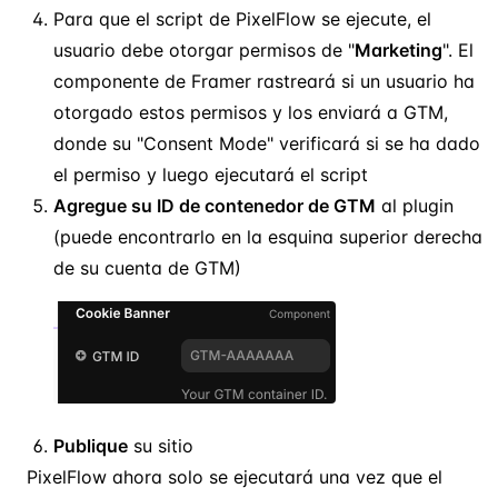
Para que el script de PixelFlow se ejecute, el
usuario debe otorgar permisos de "
Marketing
". El
componente de Framer rastreará si un usuario ha
otorgado estos permisos y los enviará a GTM,
donde su "Consent Mode" verificará si se ha dado
el permiso y luego ejecutará el script
Agregue su ID de contenedor de GTM
al plugin
(puede encontrarlo en la esquina superior derecha
de su cuenta de GTM)
Publique
su sitio
PixelFlow ahora solo se ejecutará una vez que el