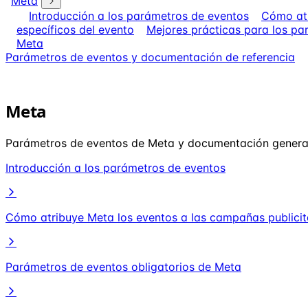
Meta
Introducción a los parámetros de eventos
Cómo atr
específicos del evento
Mejores prácticas para los pa
Meta
Parámetros de eventos y documentación de referencia
Meta
Parámetros de eventos de Meta y documentación genera
Introducción a los parámetros de eventos
Cómo atribuye Meta los eventos a las campañas publicit
Parámetros de eventos obligatorios de Meta