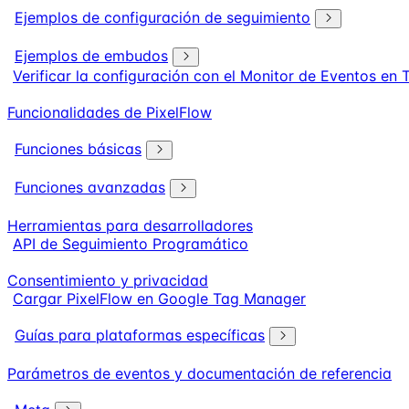
Ejemplos de configuración de seguimiento
Ejemplos de embudos
Verificar la configuración con el Monitor de Eventos en
Funcionalidades de PixelFlow
Funciones básicas
Funciones avanzadas
Herramientas para desarrolladores
API de Seguimiento Programático
Consentimiento y privacidad
Cargar PixelFlow en Google Tag Manager
Guías para plataformas específicas
Parámetros de eventos y documentación de referencia