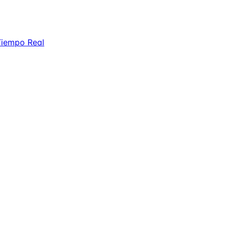
 Tiempo Real