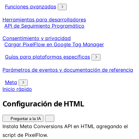
Funciones avanzadas
Herramientas para desarrolladores
API de Seguimiento Programático
Consentimiento y privacidad
Cargar PixelFlow en Google Tag Manager
Guías para plataformas específicas
Parámetros de eventos y documentación de referencia
Meta
Inicio rápido
Configuración de HTML
Preguntar a la IA
Instala Meta Conversions API en HTML agregando el
script de PixelFlow.