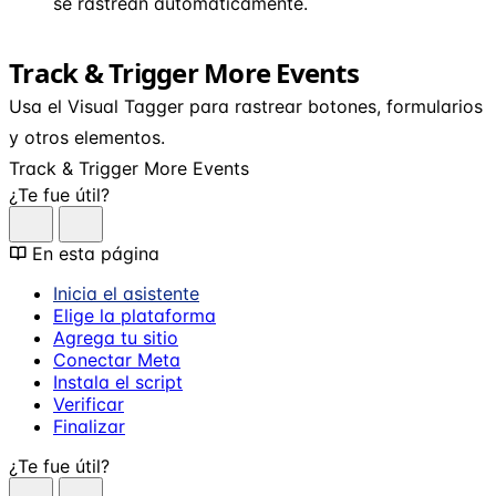
se rastrean automáticamente.
Track & Trigger More Events
Usa el Visual Tagger para rastrear botones, formularios
y otros elementos.
Track & Trigger More Events
¿Te fue útil?
En esta página
Inicia el asistente
Elige la plataforma
Agrega tu sitio
Conectar Meta
Instala el script
Verificar
Finalizar
¿Te fue útil?