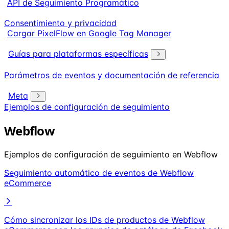
API de Seguimiento Programático
Consentimiento y privacidad
Cargar PixelFlow en Google Tag Manager
Guías para plataformas específicas
Parámetros de eventos y documentación de referencia
Meta
Ejemplos de configuración de seguimiento
Webflow
Ejemplos de configuración de seguimiento en Webflow
Seguimiento automático de eventos de Webflow
eCommerce
Cómo sincronizar los IDs de productos de Webflow