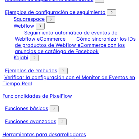
Ejemplos de configuración de seguimiento
Squarespace
Webflow
Seguimiento automático de eventos de
Webflow eCommerce
Cómo sincronizar los IDs
de productos de Webflow eCommerce con los
anuncios de catálogo de Facebook
Kajabi
Ejemplos de embudos
Verificar la configuración con el Monitor de Eventos en
Tiempo Real
Funcionalidades de PixelFlow
Funciones básicas
Funciones avanzadas
Herramientas para desarrolladores