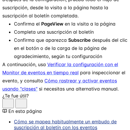
suscripción, desde la visita a la página hasta la
suscripción al boletín completada.
Confirma el
PageView
en la visita a la página
Completa una suscripción al boletín
Confirma que aparezca
Subscribe
después del clic
en el botón o de la carga de la página de
agradecimiento, según tu configuración
A continuación, usa
Verificar la configuración con el
Monitor de eventos en tiempo real
para inspeccionar el
evento, y consulta
Cómo rastrear y activar eventos
usando "clases"
si necesitas una alternativa manual.
¿Te fue útil?
En esta página
Cómo se mapea habitualmente un embudo de
suscripción al boletín con los eventos