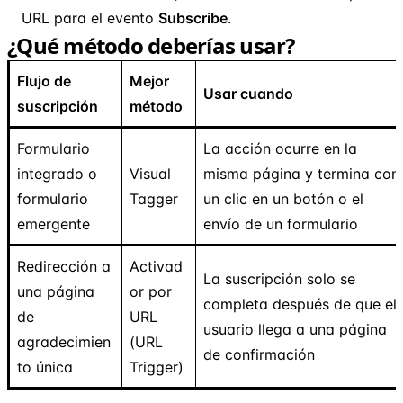
URL para el evento
Subscribe
.
¿Qué método deberías usar?
Flujo de
Mejor
Usar cuando
suscripción
método
Formulario
La acción ocurre en la
integrado o
Visual
misma página y termina con
formulario
Tagger
un clic en un botón o el
emergente
envío de un formulario
Redirección a
Activad
La suscripción solo se
una página
or por
completa después de que el
de
URL
usuario llega a una página
agradecimien
(URL
de confirmación
to única
Trigger)