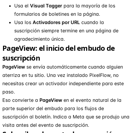
Usa el
Visual Tagger
para la mayoría de los
formularios de boletines en la página.
Usa los
Activadores por URL
cuando la
suscripción siempre termine en una página de
agradecimiento única.
PageView: el inicio del embudo de
suscripción
PageView
se envía automáticamente cuando alguien
aterriza en tu sitio. Una vez instalado PixelFlow, no
necesitas crear un activador independiente para este
paso.
Eso convierte a
PageView
en el evento natural de la
parte superior del embudo para los flujos de
suscripción al boletín. Indica a Meta que se produjo una
visita antes del evento de suscripción.