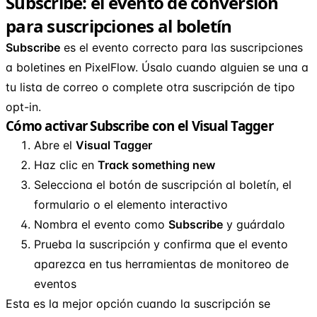
Subscribe: el evento de conversión
para suscripciones al boletín
Subscribe
es el evento correcto para las suscripciones
a boletines en PixelFlow. Úsalo cuando alguien se una a
tu lista de correo o complete otra suscripción de tipo
opt-in.
Cómo activar Subscribe con el Visual Tagger
Abre el
Visual Tagger
Haz clic en
Track something new
Selecciona el botón de suscripción al boletín, el
formulario o el elemento interactivo
Nombra el evento como
Subscribe
y guárdalo
Prueba la suscripción y confirma que el evento
aparezca en tus herramientas de monitoreo de
eventos
Esta es la mejor opción cuando la suscripción se