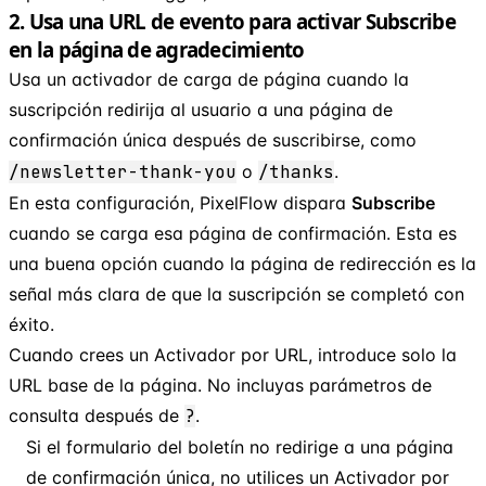
2. Usa una URL de evento para activar Subscribe
en la página de agradecimiento
Usa un activador de carga de página cuando la
suscripción redirija al usuario a una página de
confirmación única después de suscribirse, como
/newsletter-thank-you
o
/thanks
.
En esta configuración, PixelFlow dispara
Subscribe
cuando se carga esa página de confirmación. Esta es
una buena opción cuando la página de redirección es la
señal más clara de que la suscripción se completó con
éxito.
Cuando crees un Activador por URL, introduce solo la
URL base de la página. No incluyas parámetros de
consulta después de
?
.
Si el formulario del boletín no redirige a una página
de confirmación única, no utilices un Activador por