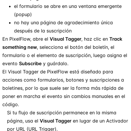
el formulario se abre en una ventana emergente
(popup)
no hay una página de agradecimiento única
después de la suscripción
En PixelFlow, abre el
Visual Tagger
, haz clic en
Track
something new
, selecciona el botón del boletín, el
formulario o el elemento de suscripción, luego asigna el
evento
Subscribe
y guárdalo.
El Visual Tagger de PixelFlow está diseñado para
acciones como formularios, botones y suscripciones a
boletines, por lo que suele ser la forma más rápida de
poner en marcha el evento sin cambios manuales en el
código.
Si tu flujo de suscripción permanece en la misma
página, usa el
Visual Tagger
en lugar de un Activador
por URL (URL Trigger).