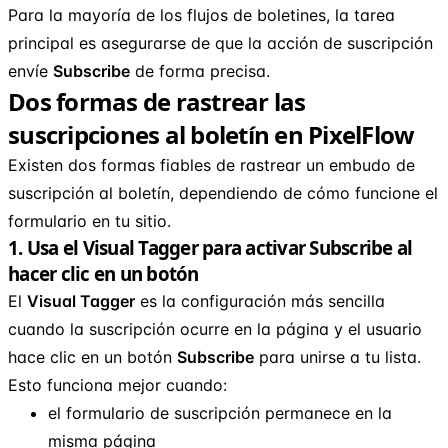
Para la mayoría de los flujos de boletines, la tarea
principal es asegurarse de que la acción de suscripción
envíe
Subscribe
de forma precisa.
Dos formas de rastrear las
suscripciones al boletín en PixelFlow
Existen dos formas fiables de rastrear un embudo de
suscripción al boletín, dependiendo de cómo funcione el
formulario en tu sitio.
1. Usa el Visual Tagger para activar Subscribe al
hacer clic en un botón
El
Visual Tagger
es la configuración más sencilla
cuando la suscripción ocurre en la página y el usuario
hace clic en un botón
Subscribe
para unirse a tu lista.
Esto funciona mejor cuando:
el formulario de suscripción permanece en la
misma página