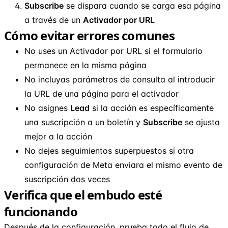
Subscribe
se dispara cuando se carga esa página
a través de un
Activador por URL
Cómo evitar errores comunes
No uses un Activador por URL si el formulario
permanece en la misma página
No incluyas parámetros de consulta al introducir
la URL de una página para el activador
No asignes
Lead
si la acción es específicamente
una suscripción a un boletín y
Subscribe
se ajusta
mejor a la acción
No dejes seguimientos superpuestos si otra
configuración de Meta enviara el mismo evento de
suscripción dos veces
Verifica que el embudo esté
funcionando
Después de la configuración, prueba todo el flujo de