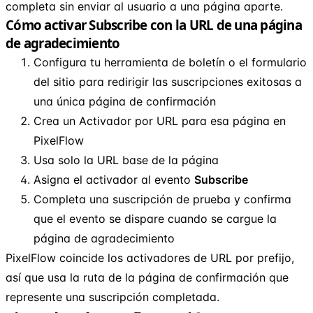
completa sin enviar al usuario a una página aparte.
Cómo activar Subscribe con la URL de una página
de agradecimiento
Configura tu herramienta de boletín o el formulario
del sitio para redirigir las suscripciones exitosas a
una única página de confirmación
Crea un Activador por URL para esa página en
PixelFlow
Usa solo la URL base de la página
Asigna el activador al evento
Subscribe
Completa una suscripción de prueba y confirma
que el evento se dispare cuando se cargue la
página de agradecimiento
PixelFlow coincide los activadores de URL por prefijo,
así que usa la ruta de la página de confirmación que
represente una suscripción completada.