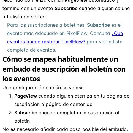
termina con un evento
Subscribe
cuando alguien se une
a tu lista de correo.
Para las suscripciones a boletines,
Subscribe
es el
evento más adecuado en PixelFlow. Consulta
¿Qué
eventos puede rastrear PixelFlow?
para ver la lista
completa de eventos.
Cómo se mapea habitualmente un
embudo de suscripción al boletín con
los eventos
Una configuración común se ve así:
PageView
cuando alguien aterriza en tu página de
suscripción o página de contenido
Subscribe
cuando completan la suscripción al
boletín
No es necesario añadir cada paso posible del embudo.