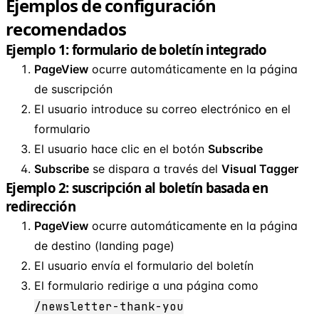
Ejemplos de configuración
recomendados
Ejemplo 1: formulario de boletín integrado
PageView
ocurre automáticamente en la página
de suscripción
El usuario introduce su correo electrónico en el
formulario
El usuario hace clic en el botón
Subscribe
Subscribe
se dispara a través del
Visual Tagger
Ejemplo 2: suscripción al boletín basada en
redirección
PageView
ocurre automáticamente en la página
de destino (landing page)
El usuario envía el formulario del boletín
El formulario redirige a una página como
/newsletter-thank-you