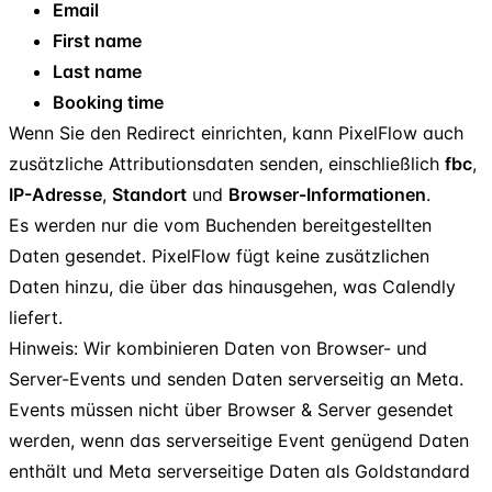
Email
First name
Last name
Booking time
Wenn Sie den Redirect einrichten, kann PixelFlow auch
zusätzliche Attributionsdaten senden, einschließlich
fbc
,
IP-Adresse
,
Standort
und
Browser-Informationen
.
Es werden nur die vom Buchenden bereitgestellten
Daten gesendet. PixelFlow fügt keine zusätzlichen
Daten hinzu, die über das hinausgehen, was Calendly
liefert.
Hinweis: Wir kombinieren Daten von Browser- und
Server-Events und senden Daten serverseitig an Meta.
Events müssen nicht über Browser & Server gesendet
werden, wenn das serverseitige Event genügend Daten
enthält und Meta serverseitige Daten als Goldstandard