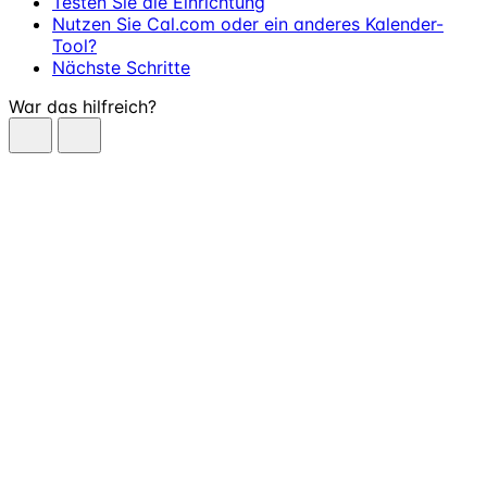
Testen Sie die Einrichtung
Nutzen Sie Cal.com oder ein anderes Kalender-
Tool?
Nächste Schritte
War das hilfreich?