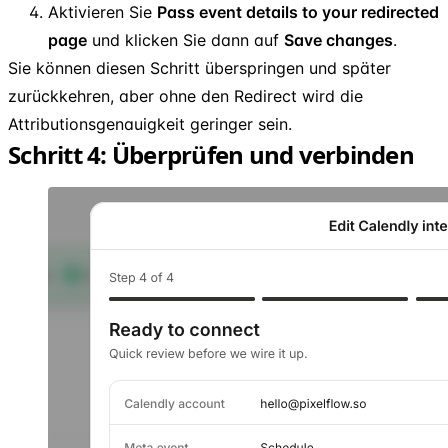
Aktivieren Sie
Pass event details to your redirected
page
und klicken Sie dann auf
Save changes
.
Sie können diesen Schritt überspringen und später
zurückkehren, aber ohne den Redirect wird die
Attributionsgenauigkeit geringer sein.
Schritt 4: Überprüfen und verbinden