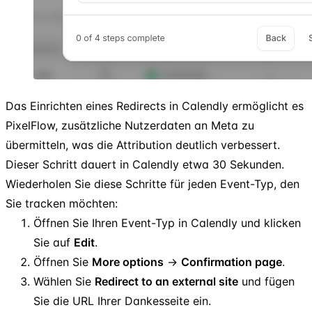
Das Einrichten eines Redirects in Calendly ermöglicht es
PixelFlow, zusätzliche Nutzerdaten an Meta zu
übermitteln, was die Attribution deutlich verbessert.
Dieser Schritt dauert in Calendly etwa 30 Sekunden.
Wiederholen Sie diese Schritte für jeden Event-Typ, den
Sie tracken möchten:
Öffnen Sie Ihren Event-Typ in Calendly und klicken
Sie auf
Edit
.
Öffnen Sie
More options
→
Confirmation page
.
Wählen Sie
Redirect to an external site
und fügen
Sie die URL Ihrer Dankesseite ein.