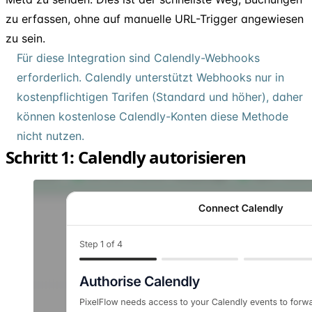
zu erfassen, ohne auf manuelle URL-Trigger angewiesen
zu sein.
Für diese Integration sind Calendly-Webhooks
erforderlich. Calendly unterstützt Webhooks nur in
kostenpflichtigen Tarifen (Standard und höher), daher
können kostenlose Calendly-Konten diese Methode
nicht nutzen.
Schritt 1: Calendly autorisieren