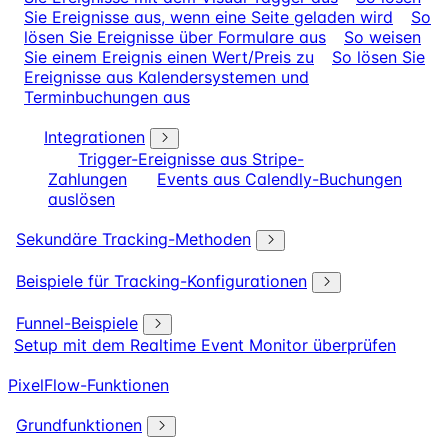
Sie Ereignisse aus, wenn eine Seite geladen wird
So
lösen Sie Ereignisse über Formulare aus
So weisen
Sie einem Ereignis einen Wert/Preis zu
So lösen Sie
Ereignisse aus Kalendersystemen und
Terminbuchungen aus
Integrationen
Trigger-Ereignisse aus Stripe-
Zahlungen
Events aus Calendly-Buchungen
auslösen
Sekundäre Tracking-Methoden
Beispiele für Tracking-Konfigurationen
Funnel-Beispiele
Setup mit dem Realtime Event Monitor überprüfen
PixelFlow-Funktionen
Grundfunktionen