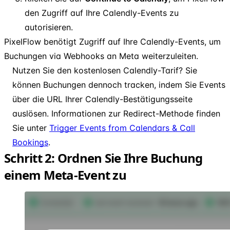
den Zugriff auf Ihre Calendly-Events zu
autorisieren.
PixelFlow benötigt Zugriff auf Ihre Calendly-Events, um
Buchungen via Webhooks an Meta weiterzuleiten.
Nutzen Sie den kostenlosen Calendly-Tarif? Sie
können Buchungen dennoch tracken, indem Sie Events
über die URL Ihrer Calendly-Bestätigungsseite
auslösen. Informationen zur Redirect-Methode finden
Sie unter
Trigger Events from Calendars & Call
Bookings
.
Schritt 2: Ordnen Sie Ihre Buchung
einem Meta-Event zu