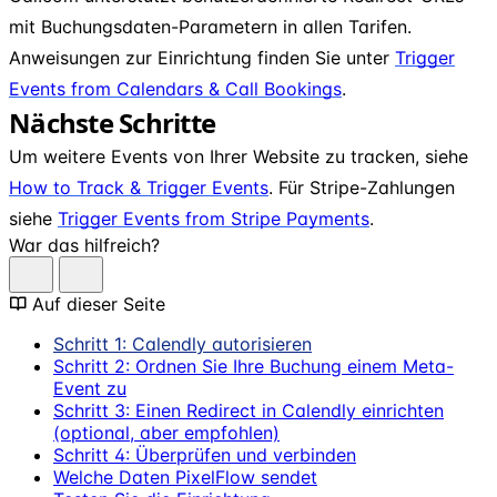
mit Buchungsdaten-Parametern in allen Tarifen.
Anweisungen zur Einrichtung finden Sie unter
Trigger
Events from Calendars & Call Bookings
.
Nächste Schritte
Um weitere Events von Ihrer Website zu tracken, siehe
How to Track & Trigger Events
. Für Stripe-Zahlungen
siehe
Trigger Events from Stripe Payments
.
War das hilfreich?
Auf dieser Seite
Schritt 1: Calendly autorisieren
Schritt 2: Ordnen Sie Ihre Buchung einem Meta-
Event zu
Schritt 3: Einen Redirect in Calendly einrichten
(optional, aber empfohlen)
Schritt 4: Überprüfen und verbinden
Welche Daten PixelFlow sendet