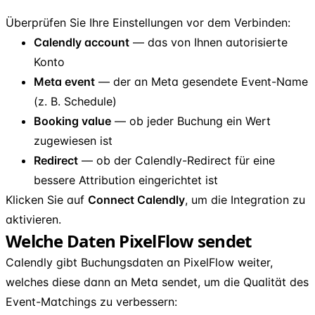
Überprüfen Sie Ihre Einstellungen vor dem Verbinden:
Calendly account
— das von Ihnen autorisierte
Konto
Meta event
— der an Meta gesendete Event-Name
(z. B. Schedule)
Booking value
— ob jeder Buchung ein Wert
zugewiesen ist
Redirect
— ob der Calendly-Redirect für eine
bessere Attribution eingerichtet ist
Klicken Sie auf
Connect Calendly
, um die Integration zu
aktivieren.
Welche Daten PixelFlow sendet
Calendly gibt Buchungsdaten an PixelFlow weiter,
welches diese dann an Meta sendet, um die Qualität des
Event-Matchings zu verbessern: