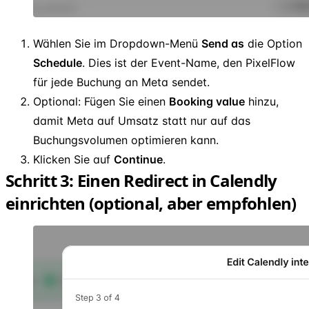
Wählen Sie im Dropdown-Menü
Send as
die Option
Schedule
. Dies ist der Event-Name, den PixelFlow
für jede Buchung an Meta sendet.
Optional: Fügen Sie einen
Booking value
hinzu,
damit Meta auf Umsatz statt nur auf das
Buchungsvolumen optimieren kann.
Klicken Sie auf
Continue
.
Schritt 3: Einen Redirect in Calendly
einrichten (optional, aber empfohlen)