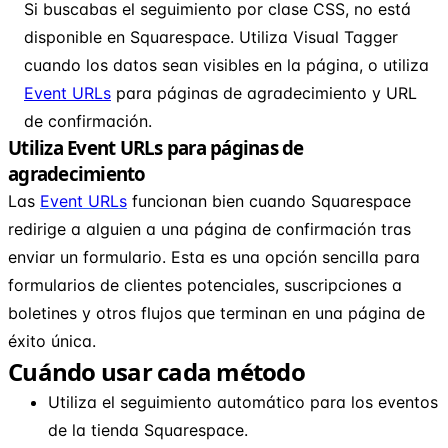
Si buscabas el seguimiento por clase CSS, no está
disponible en Squarespace. Utiliza Visual Tagger
cuando los datos sean visibles en la página, o utiliza
Event URLs
para páginas de agradecimiento y URL
de confirmación.
Utiliza Event URLs para páginas de
agradecimiento
Las
Event URLs
funcionan bien cuando Squarespace
redirige a alguien a una página de confirmación tras
enviar un formulario. Esta es una opción sencilla para
formularios de clientes potenciales, suscripciones a
boletines y otros flujos que terminan en una página de
éxito única.
Cuándo usar cada método
Utiliza el seguimiento automático para los eventos
de la tienda Squarespace.