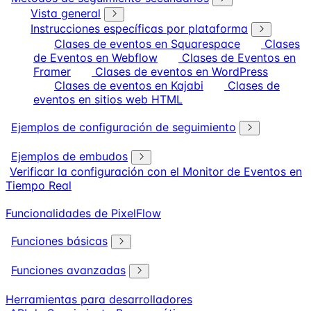
Vista general
Instrucciones específicas por plataforma
Clases de eventos en Squarespace
Clases
de Eventos en Webflow
Clases de Eventos en
Framer
Clases de eventos en WordPress
Clases de eventos en Kajabi
Clases de
eventos en sitios web HTML
Ejemplos de configuración de seguimiento
Ejemplos de embudos
Verificar la configuración con el Monitor de Eventos en
Tiempo Real
Funcionalidades de PixelFlow
Funciones básicas
Funciones avanzadas
Herramientas para desarrolladores