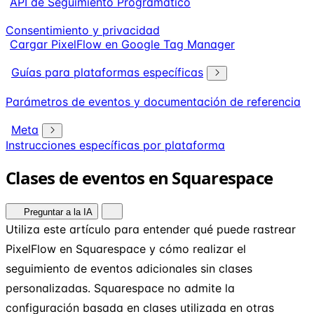
API de Seguimiento Programático
Consentimiento y privacidad
Cargar PixelFlow en Google Tag Manager
Guías para plataformas específicas
Parámetros de eventos y documentación de referencia
Meta
Instrucciones específicas por plataforma
Clases de eventos en Squarespace
Preguntar a la IA
Utiliza este artículo para entender qué puede rastrear
PixelFlow en Squarespace y cómo realizar el
seguimiento de eventos adicionales sin clases
personalizadas. Squarespace no admite la
configuración basada en clases utilizada en otras