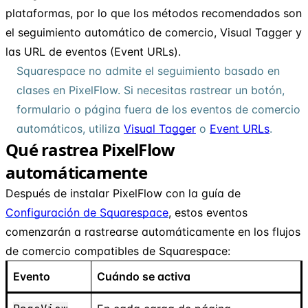
plataformas, por lo que los métodos recomendados son
el seguimiento automático de comercio, Visual Tagger y
las URL de eventos (Event URLs).
Squarespace no admite el seguimiento basado en
clases en PixelFlow. Si necesitas rastrear un botón,
formulario o página fuera de los eventos de comercio
automáticos, utiliza
Visual Tagger
o
Event URLs
.
Qué rastrea PixelFlow
automáticamente
Después de instalar PixelFlow con la guía de
Configuración de Squarespace
, estos eventos
comenzarán a rastrearse automáticamente en los flujos
de comercio compatibles de Squarespace:
Evento
Cuándo se activa