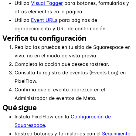
Utiliza
Visual Tagger
para botones, formularios y
otros elementos en la página.
Utiliza
Event URLs
para páginas de
agradecimiento y URL de confirmación.
Verifica tu configuración
Realiza las pruebas en tu sitio de Squarespace en
vivo, no en el modo de vista previa.
Completa la acción que deseas rastrear.
Consulta tu registro de eventos (Events Log) en
PixelFlow.
Confirma que el evento aparezca en el
Administrador de eventos de Meta.
Qué sigue
Instala PixelFlow con la
Configuración de
Squarespace
.
Rastrea botones y formularios con el
Seguimiento