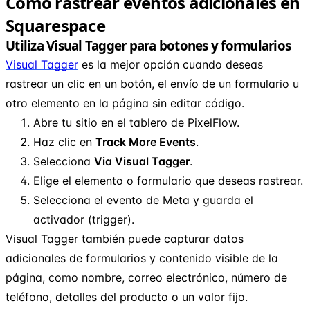
Cómo rastrear eventos adicionales en
Squarespace
Utiliza Visual Tagger para botones y formularios
Visual Tagger
es la mejor opción cuando deseas
rastrear un clic en un botón, el envío de un formulario u
otro elemento en la página sin editar código.
Abre tu sitio en el tablero de PixelFlow.
Haz clic en
Track More Events
.
Selecciona
Via Visual Tagger
.
Elige el elemento o formulario que deseas rastrear.
Selecciona el evento de Meta y guarda el
activador (trigger).
Visual Tagger también puede capturar datos
adicionales de formularios y contenido visible de la
página, como nombre, correo electrónico, número de
teléfono, detalles del producto o un valor fijo.