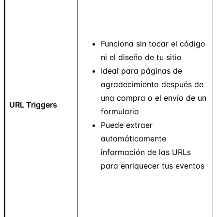
Funciona sin tocar el código
ni el diseño de tu sitio
Ideal para páginas de
agradecimiento después de
una compra o el envío de un
URL Triggers
formulario
Puede extraer
automáticamente
información de las URLs
para enriquecer tus eventos