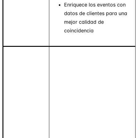
Enriquece los eventos con
datos de clientes para una
mejor calidad de
coincidencia