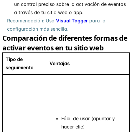
un control preciso sobre la activación de eventos
a través de tu sitio web o app.
Recomendación: Usa
Visual Tagger
para la
configuración más sencilla.
Comparación de diferentes formas de
activar eventos en tu sitio web
Tipo de
Ventajas
seguimiento
Fácil de usar (apuntar y
hacer clic)