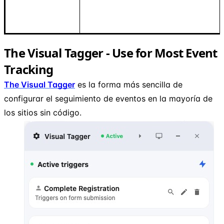
The Visual Tagger - Use for Most Event
Tracking
The Visual Tagger
es la forma más sencilla de
configurar el seguimiento de eventos en la mayoría de
los sitios sin código.