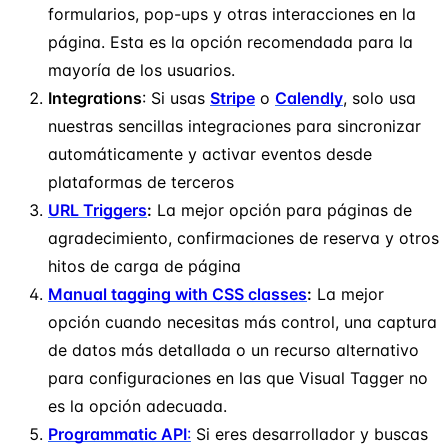
formularios, pop-ups y otras interacciones en la
página. Esta es la opción recomendada para la
mayoría de los usuarios.
Integrations
: Si usas
Stripe
o
Calendly
, solo usa
nuestras sencillas integraciones para sincronizar
automáticamente y activar eventos desde
plataformas de terceros
URL Triggers
:
La mejor opción para páginas de
agradecimiento, confirmaciones de reserva y otros
hitos de carga de página
Manual tagging with CSS classes
:
La mejor
opción cuando necesitas más control, una captura
de datos más detallada o un recurso alternativo
para configuraciones en las que Visual Tagger no
es la opción adecuada.
Programmatic API
:
Si eres desarrollador y buscas