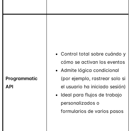
Control total sobre cuándo y
cómo se activan los eventos
Admite lógica condicional
Programmatic
(por ejemplo, rastrear solo si
API
el usuario ha iniciado sesión)
Ideal para flujos de trabajo
personalizados o
formularios de varios pasos