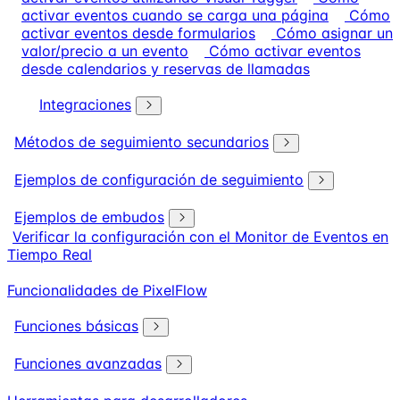
activar eventos cuando se carga una página
Cómo
activar eventos desde formularios
Cómo asignar un
valor/precio a un evento
Cómo activar eventos
desde calendarios y reservas de llamadas
Integraciones
Métodos de seguimiento secundarios
Ejemplos de configuración de seguimiento
Ejemplos de embudos
Verificar la configuración con el Monitor de Eventos en
Tiempo Real
Funcionalidades de PixelFlow
Funciones básicas
Funciones avanzadas