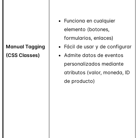
Funciona en cualquier
elemento (botones,
formularios, enlaces)
Manual Tagging
Fácil de usar y de configurar
(CSS Classes)
Admite datos de eventos
personalizados mediante
atributos (valor, moneda, ID
de producto)