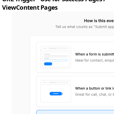
ViewContent Pages