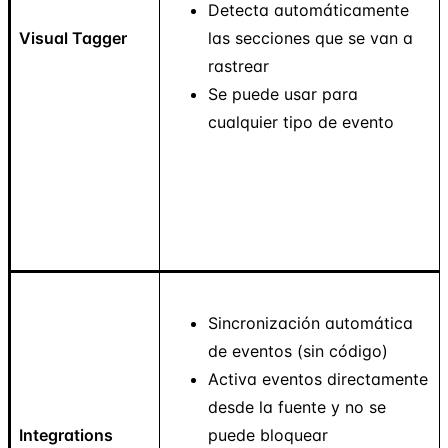
Detecta automáticamente
Visual Tagger
las secciones que se van a
rastrear
Se puede usar para
cualquier tipo de evento
Sincronización automática
de eventos (sin código)
Activa eventos directamente
desde la fuente y no se
Integrations
puede bloquear