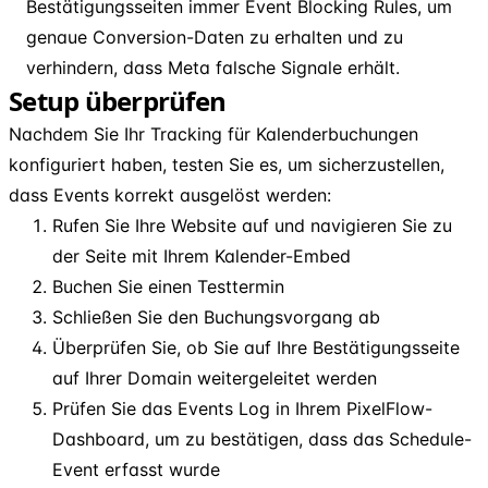
Bestätigungsseiten immer Event Blocking Rules, um
genaue Conversion-Daten zu erhalten und zu
verhindern, dass Meta falsche Signale erhält.
Setup überprüfen
Nachdem Sie Ihr Tracking für Kalenderbuchungen
konfiguriert haben, testen Sie es, um sicherzustellen,
dass Events korrekt ausgelöst werden:
Rufen Sie Ihre Website auf und navigieren Sie zu
der Seite mit Ihrem Kalender-Embed
Buchen Sie einen Testtermin
Schließen Sie den Buchungsvorgang ab
Überprüfen Sie, ob Sie auf Ihre Bestätigungsseite
auf Ihrer Domain weitergeleitet werden
Prüfen Sie das Events Log in Ihrem PixelFlow-
Dashboard, um zu bestätigen, dass das Schedule-
Event erfasst wurde