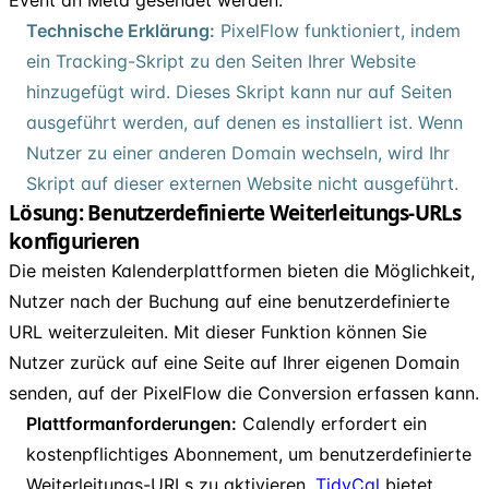
Technische Erklärung:
PixelFlow funktioniert, indem
ein Tracking-Skript zu den Seiten Ihrer Website
hinzugefügt wird. Dieses Skript kann nur auf Seiten
ausgeführt werden, auf denen es installiert ist. Wenn
Nutzer zu einer anderen Domain wechseln, wird Ihr
Skript auf dieser externen Website nicht ausgeführt.
Lösung: Benutzerdefinierte Weiterleitungs-URLs
konfigurieren
Die meisten Kalenderplattformen bieten die Möglichkeit,
Nutzer nach der Buchung auf eine benutzerdefinierte
URL weiterzuleiten. Mit dieser Funktion können Sie
Nutzer zurück auf eine Seite auf Ihrer eigenen Domain
senden, auf der PixelFlow die Conversion erfassen kann.
Plattformanforderungen:
Calendly erfordert ein
kostenpflichtiges Abonnement, um benutzerdefinierte
Weiterleitungs-URLs zu aktivieren.
TidyCal
bietet