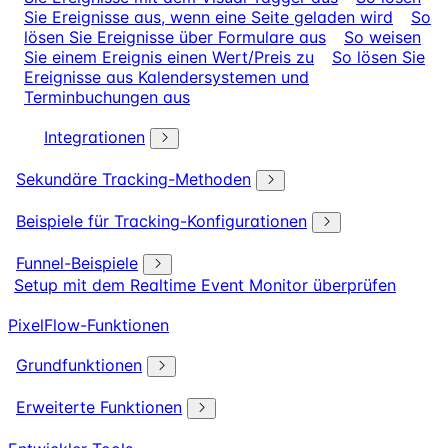
Sie Ereignisse aus, wenn eine Seite geladen wird
So
lösen Sie Ereignisse über Formulare aus
So weisen
Sie einem Ereignis einen Wert/Preis zu
So lösen Sie
Ereignisse aus Kalendersystemen und
Terminbuchungen aus
Integrationen
Sekundäre Tracking-Methoden
Beispiele für Tracking-Konfigurationen
Funnel-Beispiele
Setup mit dem Realtime Event Monitor überprüfen
PixelFlow-Funktionen
Grundfunktionen
Erweiterte Funktionen