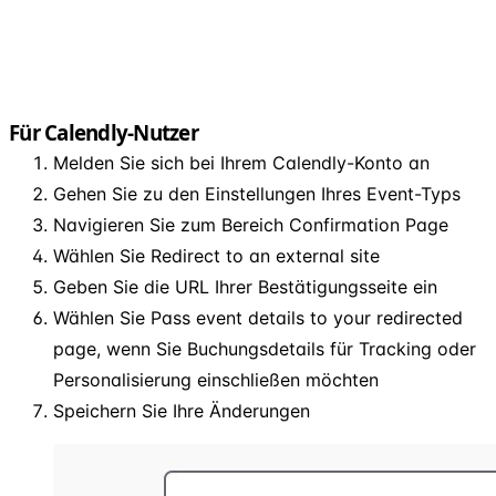
Für Calendly-Nutzer
Melden Sie sich bei Ihrem Calendly-Konto an
Gehen Sie zu den Einstellungen Ihres Event-Typs
Navigieren Sie zum Bereich Confirmation Page
Wählen Sie Redirect to an external site
Geben Sie die URL Ihrer Bestätigungsseite ein
Wählen Sie Pass event details to your redirected
page, wenn Sie Buchungsdetails für Tracking oder
Personalisierung einschließen möchten
Speichern Sie Ihre Änderungen