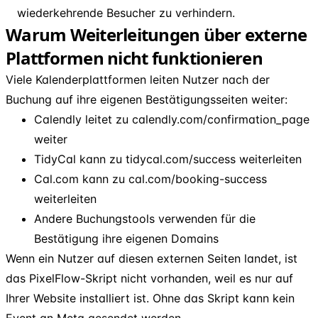
wiederkehrende Besucher zu verhindern.
Warum Weiterleitungen über externe
Plattformen nicht funktionieren
Viele Kalenderplattformen leiten Nutzer nach der
Buchung auf ihre eigenen Bestätigungsseiten weiter:
Calendly leitet zu calendly.com/confirmation_page
weiter
TidyCal kann zu tidycal.com/success weiterleiten
Cal.com kann zu cal.com/booking-success
weiterleiten
Andere Buchungstools verwenden für die
Bestätigung ihre eigenen Domains
Wenn ein Nutzer auf diesen externen Seiten landet, ist
das PixelFlow-Skript nicht vorhanden, weil es nur auf
Ihrer Website installiert ist. Ohne das Skript kann kein
Event an Meta gesendet werden.