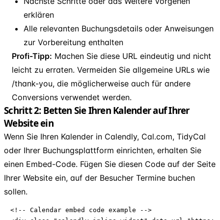
Nächste Schritte oder das Weitere Vorgehen
erklären
Alle relevanten Buchungsdetails oder Anweisungen
zur Vorbereitung enthalten
Profi-Tipp:
Machen Sie diese URL eindeutig und nicht
leicht zu erraten. Vermeiden Sie allgemeine URLs wie
/thank-you, die möglicherweise auch für andere
Conversions verwendet werden.
Schritt 2: Betten Sie Ihren Kalender auf Ihrer
Website ein
Wenn Sie Ihren Kalender in Calendly, Cal.com, TidyCal
oder Ihrer Buchungsplattform einrichten, erhalten Sie
einen Embed-Code. Fügen Sie diesen Code auf der Seite
Ihrer Website ein, auf der Besucher Termine buchen
sollen.
<!-- Calendar embed code example -->
