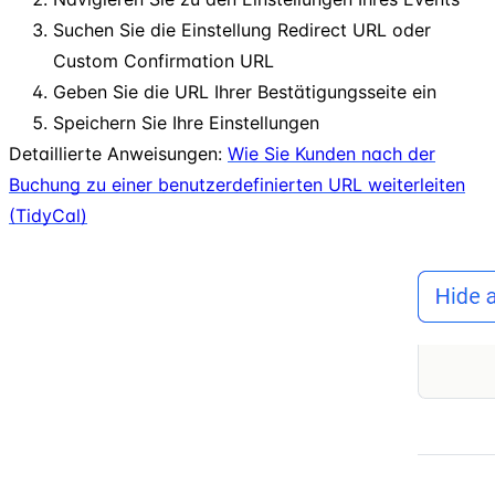
Suchen Sie die Einstellung Redirect URL oder
Custom Confirmation URL
Geben Sie die URL Ihrer Bestätigungsseite ein
Speichern Sie Ihre Einstellungen
Detaillierte Anweisungen:
Wie Sie Kunden nach der
Buchung zu einer benutzerdefinierten URL weiterleiten
(TidyCal)