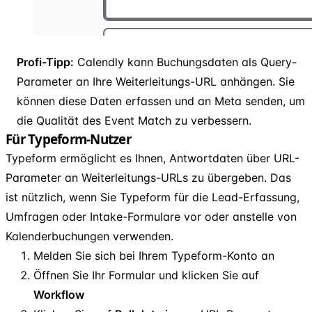
Profi-Tipp:
Calendly kann Buchungsdaten als Query-
Parameter an Ihre Weiterleitungs-URL anhängen. Sie
können diese Daten erfassen und an Meta senden, um
die Qualität des Event Match zu verbessern.
Für Typeform-Nutzer
Typeform ermöglicht es Ihnen, Antwortdaten über URL-
Parameter an Weiterleitungs-URLs zu übergeben. Das
ist nützlich, wenn Sie Typeform für die Lead-Erfassung,
Umfragen oder Intake-Formulare vor oder anstelle von
Kalenderbuchungen verwenden.
Melden Sie sich bei Ihrem Typeform-Konto an
Öffnen Sie Ihr Formular und klicken Sie auf
Workflow