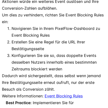
Aktionen würde ein weiteres Event auslösen und Ihre
Conversion-Zahlen aufblähen.
Um dies zu verhindern, richten Sie Event Blocking Rules
ein:
Navigieren Sie in Ihrem PixelFlow-Dashboard zu
Event Blocking Rules
Erstellen Sie eine Regel für die URL Ihrer
Bestätigungsseite
Konfigurieren Sie sie so, dass doppelte Events
desselben Nutzers innerhalb eines bestimmten
Zeitraums blockiert werden
Dadurch wird sichergestellt, dass selbst wenn jemand
Ihre Bestätigungsseite erneut aufruft, nur der erste
Besuch als Conversion zählt.
Weitere Informationen:
Event Blocking Rules
Best Practice:
Implementieren Sie für