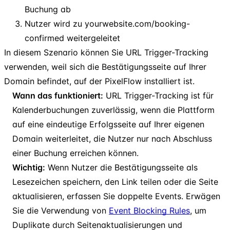
Buchung ab
Nutzer wird zu yourwebsite.com/booking-
confirmed weitergeleitet
In diesem Szenario können Sie URL Trigger-Tracking
verwenden, weil sich die Bestätigungsseite auf Ihrer
Domain befindet, auf der PixelFlow installiert ist.
Wann das funktioniert:
URL Trigger-Tracking ist für
Kalenderbuchungen zuverlässig, wenn die Plattform
auf eine eindeutige Erfolgsseite auf Ihrer eigenen
Domain weiterleitet, die Nutzer nur nach Abschluss
einer Buchung erreichen können.
Wichtig:
Wenn Nutzer die Bestätigungsseite als
Lesezeichen speichern, den Link teilen oder die Seite
aktualisieren, erfassen Sie doppelte Events. Erwägen
Sie die Verwendung von
Event Blocking Rules
, um
Duplikate durch Seitenaktualisierungen und