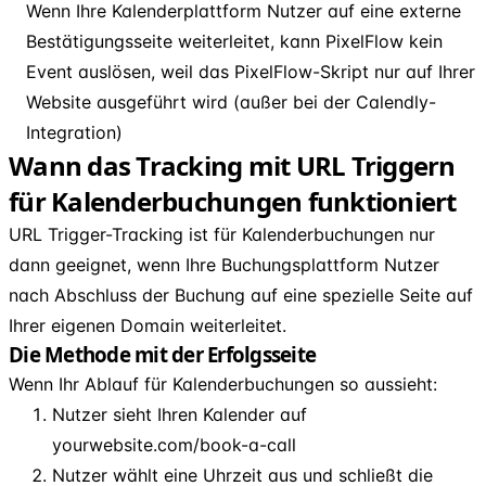
Wenn Ihre Kalenderplattform Nutzer auf eine externe
Bestätigungsseite weiterleitet, kann PixelFlow kein
Event auslösen, weil das PixelFlow-Skript nur auf Ihrer
Website ausgeführt wird (außer bei der Calendly-
Integration)
Wann das Tracking mit URL Triggern
für Kalenderbuchungen funktioniert
URL Trigger-Tracking ist für Kalenderbuchungen nur
dann geeignet, wenn Ihre Buchungsplattform Nutzer
nach Abschluss der Buchung auf eine spezielle Seite auf
Ihrer eigenen Domain weiterleitet.
Die Methode mit der Erfolgsseite
Wenn Ihr Ablauf für Kalenderbuchungen so aussieht:
Nutzer sieht Ihren Kalender auf
yourwebsite.com/book-a-call
Nutzer wählt eine Uhrzeit aus und schließt die