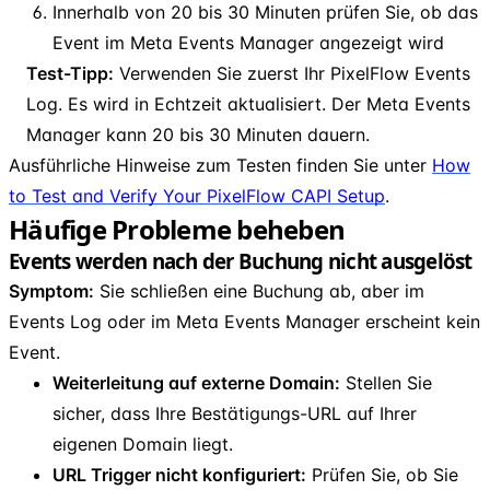
Innerhalb von 20 bis 30 Minuten prüfen Sie, ob das
Event im Meta Events Manager angezeigt wird
Test-Tipp:
Verwenden Sie zuerst Ihr PixelFlow Events
Log. Es wird in Echtzeit aktualisiert. Der Meta Events
Manager kann 20 bis 30 Minuten dauern.
Ausführliche Hinweise zum Testen finden Sie unter
How
to Test and Verify Your PixelFlow CAPI Setup
.
Häufige Probleme beheben
Events werden nach der Buchung nicht ausgelöst
Symptom:
Sie schließen eine Buchung ab, aber im
Events Log oder im Meta Events Manager erscheint kein
Event.
Weiterleitung auf externe Domain:
Stellen Sie
sicher, dass Ihre Bestätigungs-URL auf Ihrer
eigenen Domain liegt.
URL Trigger nicht konfiguriert:
Prüfen Sie, ob Sie