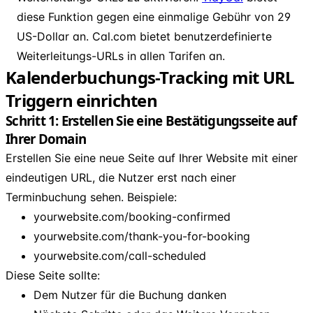
diese Funktion gegen eine einmalige Gebühr von 29
US-Dollar an. Cal.com bietet benutzerdefinierte
Weiterleitungs-URLs in allen Tarifen an.
Kalenderbuchungs-Tracking mit URL
Triggern einrichten
Schritt 1: Erstellen Sie eine Bestätigungsseite auf
Ihrer Domain
Erstellen Sie eine neue Seite auf Ihrer Website mit einer
eindeutigen URL, die Nutzer erst nach einer
Terminbuchung sehen. Beispiele:
yourwebsite.com/booking-confirmed
yourwebsite.com/thank-you-for-booking
yourwebsite.com/call-scheduled
Diese Seite sollte:
Dem Nutzer für die Buchung danken