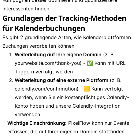
Interessenten finden.
Grundlagen der Tracking-Methoden
für Kalenderbuchungen
Es gibt 2 grundlegende Arten, wie Kalenderplattformen
Buchungen verarbeiten können:
Weiterleitung auf Ihre eigene Domain
(z. B.
yourwebsite.com/thank-you) - ✅ Kann mit URL
Triggern verfolgt werden
Weiterleitung auf eine externe Plattform
(z. B.
calendly.com/confirmation) - 🟨 Kann verfolgt
werden, wenn Sie ein kostenpflichtiges Calendly-
Konto haben und unsere Calendly-Integration
verwenden
Wichtige Einschränkung:
PixelFlow kann nur Events
erfassen, die auf Ihrer eigenen Domain stattfinden.