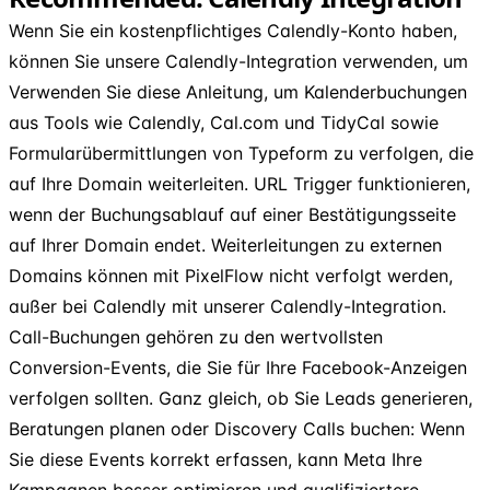
Wenn Sie ein kostenpflichtiges Calendly-Konto haben,
können Sie unsere Calendly-Integration verwenden, um
Verwenden Sie diese Anleitung, um Kalenderbuchungen
aus Tools wie Calendly, Cal.com und TidyCal sowie
Formularübermittlungen von Typeform zu verfolgen, die
auf Ihre Domain weiterleiten. URL Trigger funktionieren,
wenn der Buchungsablauf auf einer Bestätigungsseite
auf Ihrer Domain endet. Weiterleitungen zu externen
Domains können mit PixelFlow nicht verfolgt werden,
außer bei Calendly mit unserer Calendly-Integration.
Call-Buchungen gehören zu den wertvollsten
Conversion-Events, die Sie für Ihre Facebook-Anzeigen
verfolgen sollten. Ganz gleich, ob Sie Leads generieren,
Beratungen planen oder Discovery Calls buchen: Wenn
Sie diese Events korrekt erfassen, kann Meta Ihre
Kampagnen besser optimieren und qualifiziertere