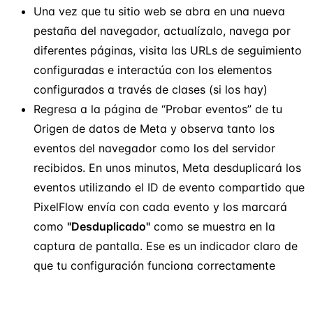
Una vez que tu sitio web se abra en una nueva
pestaña del navegador, actualízalo, navega por
diferentes páginas, visita las URLs de seguimiento
configuradas e interactúa con los elementos
configurados a través de clases (si los hay)
Regresa a la página de “Probar eventos” de tu
Origen de datos de Meta y observa tanto los
eventos del navegador como los del servidor
recibidos. En unos minutos, Meta desduplicará los
eventos utilizando el ID de evento compartido que
PixelFlow envía con cada evento y los marcará
como
"Desduplicado"
como se muestra en la
captura de pantalla. Ese es un indicador claro de
que tu configuración funciona correctamente