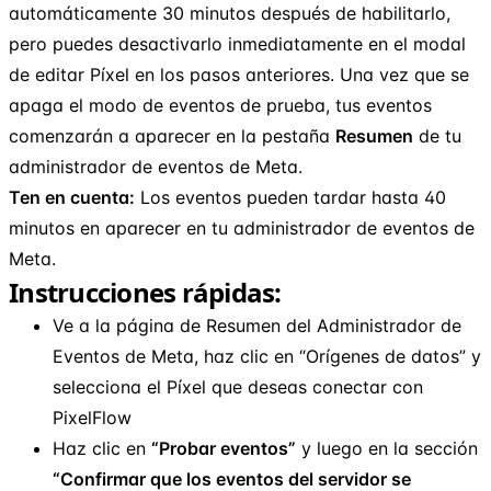
automáticamente 30 minutos después de habilitarlo,
pero puedes desactivarlo inmediatamente en el modal
de editar Píxel en los pasos anteriores. Una vez que se
apaga el modo de eventos de prueba, tus eventos
comenzarán a aparecer en la pestaña
Resumen
de tu
administrador de eventos de Meta.
Ten en cuenta:
Los eventos pueden tardar hasta 40
minutos en aparecer en tu administrador de eventos de
Meta.
Instrucciones rápidas:
Ve a la página de Resumen del Administrador de
Eventos de Meta, haz clic en “Orígenes de datos” y
selecciona el Píxel que deseas conectar con
PixelFlow
Haz clic en
“Probar eventos”
y luego en la sección
“Confirmar que los eventos del servidor se