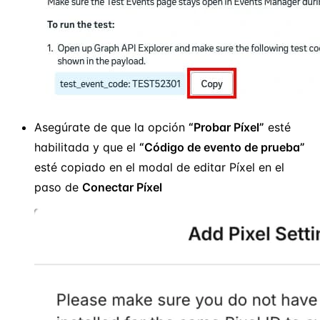
Asegúrate de que la opción
“Probar Píxel”
esté
habilitada y que el
“Código de evento de prueba”
esté copiado en el modal de editar Píxel en el
paso de
Conectar Píxel