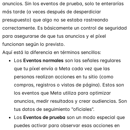
anuncios. Sin los eventos de prueba, solo te enterarías
más tarde (a veces después de desperdiciar
presupuesto) que algo no se estaba rastreando
correctamente. Es básicamente un control de seguridad
para asegurarse de que tus anuncios y el píxel
funcionan según lo previsto.
Aquí está la diferencia en términos sencillos:
Los
Eventos normales
son las señales regulares
que tu píxel envía a Meta cada vez que las
personas realizan acciones en tu sitio (como
compras, registros o vistas de página). Estos son
los eventos que Meta utiliza para optimizar
anuncios, medir resultados y crear audiencias. Son
tus datos de seguimiento "oficiales".
Los
Eventos de prueba
son un modo especial que
puedes activar para observar esas acciones en