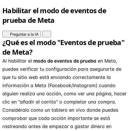
Habilitar el modo de eventos de
prueba de Meta
Preguntar a la IA
¿Qué es el modo "Eventos de prueba"
de Meta?
Al habilitar el
modo de eventos de prueba
en Meta,
puedes verificar tu configuración para asegurarte de
que tu sitio web está enviando correctamente la
información a Meta (Facebook/Instagram) cuando
alguien realiza una acción, como ver una página, hacer
clic en "añadir al carrito" o completar una compra.
Considéralo como un tablero en vivo donde puedes
comprobar que cada acción importante se está
rastreando antes de empezar a gastar dinero en