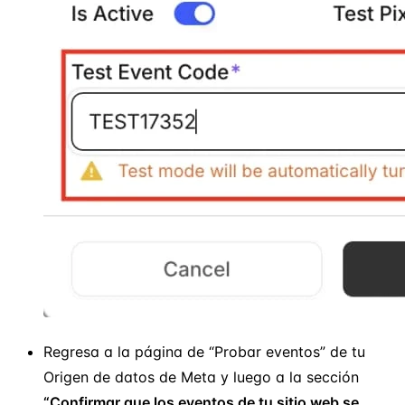
Regresa a la página de “Probar eventos” de tu
Origen de datos de Meta y luego a la sección
“Confirmar que los eventos de tu sitio web se