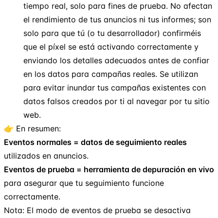
tiempo real, solo para fines de prueba. No afectan
el rendimiento de tus anuncios ni tus informes; son
solo para que tú (o tu desarrollador) confirméis
que el píxel se está activando correctamente y
enviando los detalles adecuados antes de confiar
en los datos para campañas reales. Se utilizan
para evitar inundar tus campañas existentes con
datos falsos creados por ti al navegar por tu sitio
web.
👉 En resumen:
Eventos normales = datos de seguimiento reales
utilizados en anuncios.
Eventos de prueba = herramienta de depuración en vivo
para asegurar que tu seguimiento funcione
correctamente.
Nota: El modo de eventos de prueba se desactiva