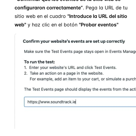
configuraron correctamente”
. Pega la URL de tu
sitio web en el cuadro
"Introduce la URL del sitio
web"
y haz clic en el botón
"Probar eventos"