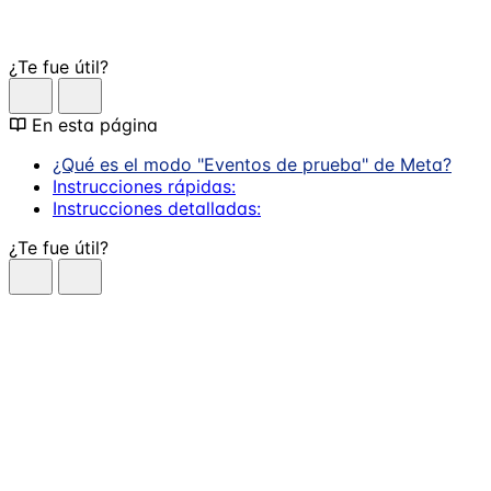
¿Te fue útil?
En esta página
¿Qué es el modo "Eventos de prueba" de Meta?
Instrucciones rápidas:
Instrucciones detalladas:
¿Te fue útil?