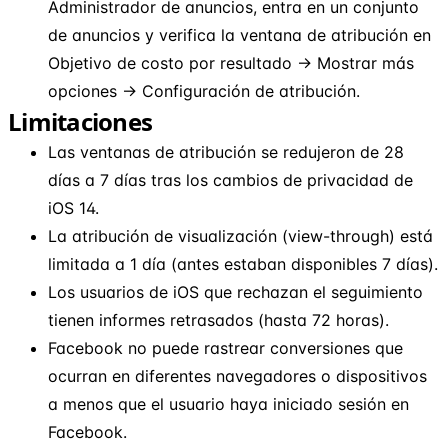
Administrador de anuncios, entra en un conjunto
de anuncios y verifica la ventana de atribución en
Objetivo de costo por resultado → Mostrar más
opciones → Configuración de atribución.
Limitaciones
Las ventanas de atribución se redujeron de 28
días a 7 días tras los cambios de privacidad de
iOS 14.
La atribución de visualización (view-through) está
limitada a 1 día (antes estaban disponibles 7 días).
Los usuarios de iOS que rechazan el seguimiento
tienen informes retrasados (hasta 72 horas).
Facebook no puede rastrear conversiones que
ocurran en diferentes navegadores o dispositivos
a menos que el usuario haya iniciado sesión en
Facebook.