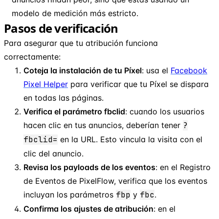
modelo de medición más estricto.
Pasos de verificación
Para asegurar que tu atribución funciona
correctamente:
Coteja la instalación de tu Píxel
: usa el
Facebook
Pixel Helper
para verificar que tu Píxel se dispara
en todas las páginas.
Verifica el parámetro fbclid
: cuando los usuarios
hacen clic en tus anuncios, deberían tener
?
fbclid=
en la URL. Esto vincula la visita con el
clic del anuncio.
Revisa los payloads de los eventos
: en el Registro
de Eventos de PixelFlow, verifica que los eventos
incluyan los parámetros
fbp
y
fbc
.
Confirma los ajustes de atribución
: en el