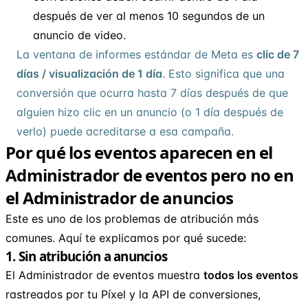
después de ver al menos 10 segundos de un
anuncio de video.
La ventana de informes estándar de Meta es
clic de 7
días / visualización de 1 día
. Esto significa que una
conversión que ocurra hasta 7 días después de que
alguien hizo clic en un anuncio (o 1 día después de
verlo) puede acreditarse a esa campaña.
Por qué los eventos aparecen en el
Administrador de eventos pero no en
el Administrador de anuncios
Este es uno de los problemas de atribución más
comunes. Aquí te explicamos por qué sucede:
1. Sin atribución a anuncios
El Administrador de eventos muestra
todos los eventos
rastreados por tu Píxel y la API de conversiones,