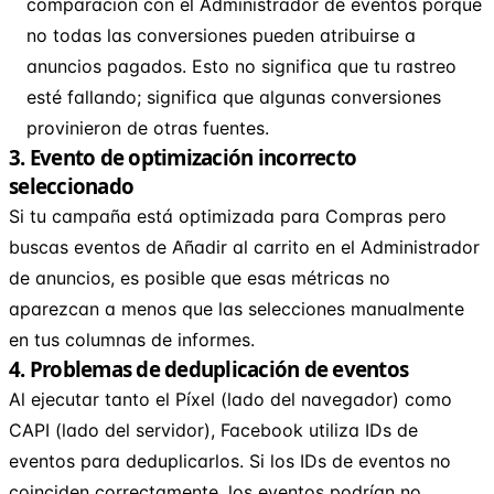
comparación con el Administrador de eventos porque
no todas las conversiones pueden atribuirse a
anuncios pagados. Esto no significa que tu rastreo
esté fallando; significa que algunas conversiones
provinieron de otras fuentes.
3. Evento de optimización incorrecto
seleccionado
Si tu campaña está optimizada para Compras pero
buscas eventos de Añadir al carrito en el Administrador
de anuncios, es posible que esas métricas no
aparezcan a menos que las selecciones manualmente
en tus columnas de informes.
4. Problemas de deduplicación de eventos
Al ejecutar tanto el Píxel (lado del navegador) como
CAPI (lado del servidor), Facebook utiliza IDs de
eventos para deduplicarlos. Si los IDs de eventos no
coinciden correctamente, los eventos podrían no