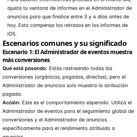
ajusta tu ventana de informes en el Administrador de
anuncios para que finalice entre 3 y 4 días antes de
hoy. Esto compensa los retrasos en los informes de
iOS.
Escenarios comunes y su significado
Escenario 1: El Administrador de eventos muestra
más conversiones
Qué está pasando:
Estás rastreando todas las
conversiones (orgánicas, pagadas, directas), pero el
Administrador de anuncios solo muestra la atribución
pagada.
Acción:
Este es el comportamiento esperado. Utiliza el
Administrador de eventos para el seguimiento global de
conversiones y el Administrador de anuncios
específicamente para el rendimiento atribuido a
anuncios.