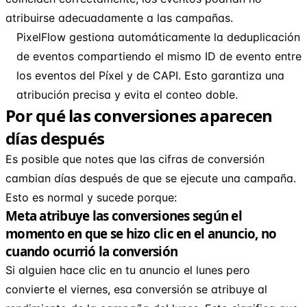
atribuirse adecuadamente a las campañas.
PixelFlow gestiona automáticamente la deduplicación
de eventos compartiendo el mismo ID de evento entre
los eventos del Píxel y de CAPI. Esto garantiza una
atribución precisa y evita el conteo doble.
Por qué las conversiones aparecen
días después
Es posible que notes que las cifras de conversión
cambian días después de que se ejecute una campaña.
Esto es normal y sucede porque:
Meta atribuye las conversiones según el
momento en que se hizo clic en el anuncio, no
cuando ocurrió la conversión
Si alguien hace clic en tu anuncio el lunes pero
convierte el viernes, esa conversión se atribuye al