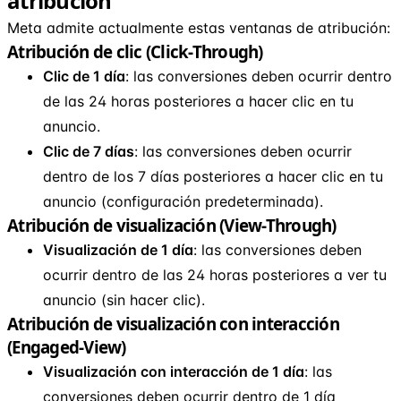
atribución
Meta admite actualmente estas ventanas de atribución:
Atribución de clic (Click-Through)
Clic de 1 día
: las conversiones deben ocurrir dentro
de las 24 horas posteriores a hacer clic en tu
anuncio.
Clic de 7 días
: las conversiones deben ocurrir
dentro de los 7 días posteriores a hacer clic en tu
anuncio (configuración predeterminada).
Atribución de visualización (View-Through)
Visualización de 1 día
: las conversiones deben
ocurrir dentro de las 24 horas posteriores a ver tu
anuncio (sin hacer clic).
Atribución de visualización con interacción
(Engaged-View)
Visualización con interacción de 1 día
: las
conversiones deben ocurrir dentro de 1 día