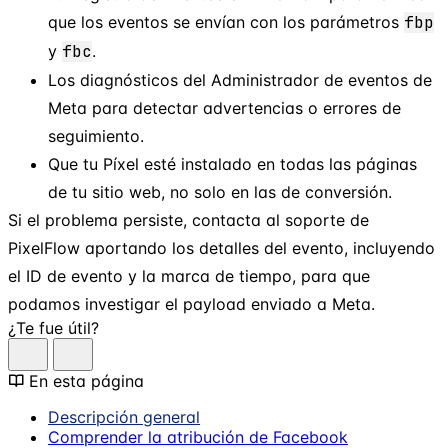
que los eventos se envían con los parámetros
fbp
y
fbc
.
Los diagnósticos del Administrador de eventos de
Meta para detectar advertencias o errores de
seguimiento.
Que tu Píxel esté instalado en todas las páginas
de tu sitio web, no solo en las de conversión.
Si el problema persiste, contacta al soporte de
PixelFlow aportando los detalles del evento, incluyendo
el ID de evento y la marca de tiempo, para que
podamos investigar el payload enviado a Meta.
¿Te fue útil?
En esta página
Descripción general
Comprender la atribución de Facebook