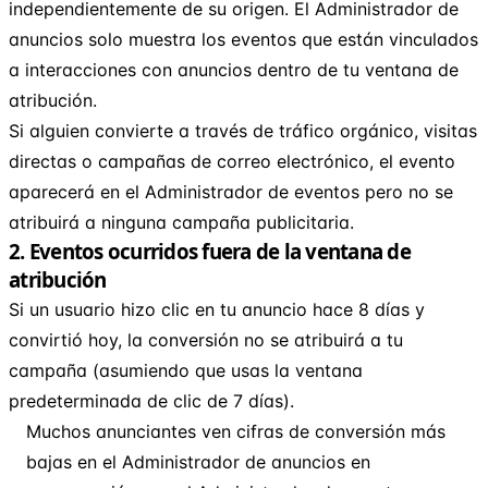
independientemente de su origen. El Administrador de
anuncios solo muestra los eventos que están vinculados
a interacciones con anuncios dentro de tu ventana de
atribución.
Si alguien convierte a través de tráfico orgánico, visitas
directas o campañas de correo electrónico, el evento
aparecerá en el Administrador de eventos pero no se
atribuirá a ninguna campaña publicitaria.
2. Eventos ocurridos fuera de la ventana de
atribución
Si un usuario hizo clic en tu anuncio hace 8 días y
convirtió hoy, la conversión no se atribuirá a tu
campaña (asumiendo que usas la ventana
predeterminada de clic de 7 días).
Muchos anunciantes ven cifras de conversión más
bajas en el Administrador de anuncios en