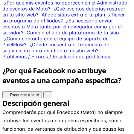
¿Por qué mis eventos no aparecen en el Administrador
de eventos de Meta?
¿Qué eventos deberías rastrear
en tu sitio web?
Añade sitios extra a tu plan
¿Tienen
un programa de afiliados?
¿Es necesario enviar
eventos a Meta tanto por el navegador como por el
servidor?
Cambia el tipo de plataforma de tu sitio
¿Cómo contacto con el equipo de soporte de
PixelFlow?
¿Dónde encuentro el fragmento de
seguimiento para añadirlo a mi sitio web?
Problemas / Errores / Resolución de problemas
¿Por qué Facebook no atribuye
eventos a una campaña específica?
Preguntar a la IA
Descripción general
Comprenderás por qué Facebook (Meta) no siempre
atribuye los eventos a campañas específicas, cómo
funcionan las ventanas de atribución y qué causa las