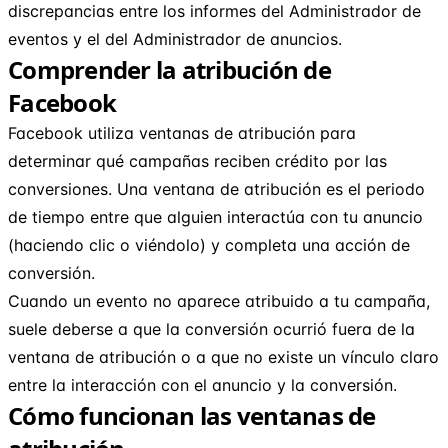
discrepancias entre los informes del Administrador de
eventos y el del Administrador de anuncios.
Comprender la atribución de
Facebook
Facebook utiliza ventanas de atribución para
determinar qué campañas reciben crédito por las
conversiones. Una ventana de atribución es el periodo
de tiempo entre que alguien interactúa con tu anuncio
(haciendo clic o viéndolo) y completa una acción de
conversión.
Cuando un evento no aparece atribuido a tu campaña,
suele deberse a que la conversión ocurrió fuera de la
ventana de atribución o a que no existe un vínculo claro
entre la interacción con el anuncio y la conversión.
Cómo funcionan las ventanas de