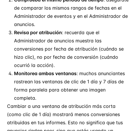
de comparar los mismos rangos de fechas en el
Administrador de eventos y en el Administrador de
anuncios.
Revisa por atribución
: recuerda que el
Administrador de anuncios muestra las
conversiones por fecha de atribución (cuándo se
hizo clic), no por fecha de conversión (cuándo
ocurrió la acción).
Monitorea ambas ventanas
: muchos anunciantes
rastrean las ventanas de clic de 1 día y 7 días de
forma paralela para obtener una imagen
completa.
Cambiar a una ventana de atribución más corta
(como clic de 1 día) mostrará menos conversiones
atribuidas en tus informes. Esto no significa que tus
anuncios rindan peor, sino que estás usando un