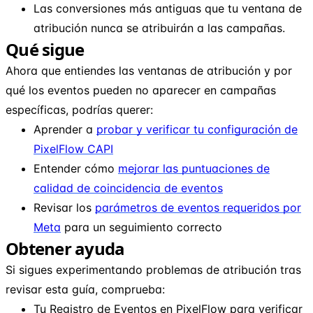
Las conversiones más antiguas que tu ventana de
atribución nunca se atribuirán a las campañas.
Qué sigue
Ahora que entiendes las ventanas de atribución y por
qué los eventos pueden no aparecer en campañas
específicas, podrías querer:
Aprender a
probar y verificar tu configuración de
PixelFlow CAPI
Entender cómo
mejorar las puntuaciones de
calidad de coincidencia de eventos
Revisar los
parámetros de eventos requeridos por
Meta
para un seguimiento correcto
Obtener ayuda
Si sigues experimentando problemas de atribución tras
revisar esta guía, comprueba:
Tu Registro de Eventos en PixelFlow para verificar